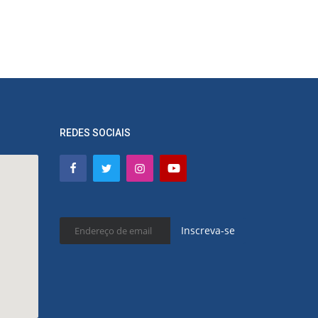
REDES SOCIAIS
Inscreva-se