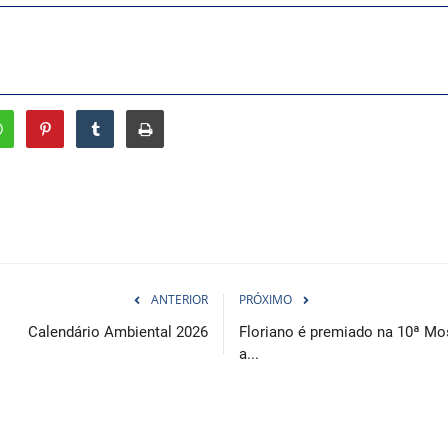
ANTERIOR
PRÓXIMO
Calendário Ambiental 2026
Floriano é premiado na 10ª Mo
a...