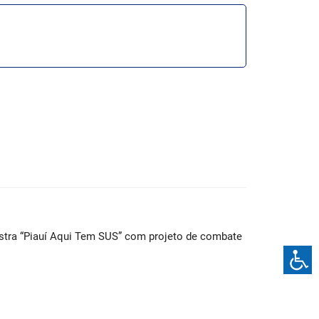
stra “Piauí Aqui Tem SUS” com projeto de combate