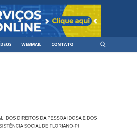
ÍDEOS
WEBMAIL
CONTATO
, DOS DIREITOS DA PESSOA IDOSA E DOS
ISTÊNCIA SOCIAL DE FLORIANO-PI