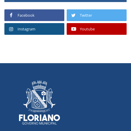
Facebook
Twitter
Instagram
Youtube