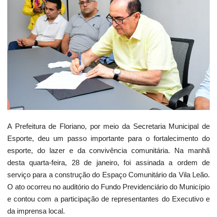
Webmail
Contato
A Prefeitura de Floriano, por meio da Secretaria Municipal de
Esporte, deu um passo importante para o fortalecimento do
esporte, do lazer e da convivência comunitária. Na manhã
desta quarta-feira, 28 de janeiro, foi assinada a ordem de
serviço para a construção do Espaço Comunitário da Vila Leão.
O ato ocorreu no auditório do Fundo Previdenciário do Município
e contou com a participação de representantes do Executivo e
da imprensa local.