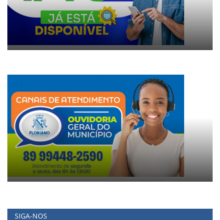
SIGA-NOS