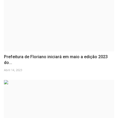
Prefeitura de Floriano iniciará em maio a edição 2023
do...
Abril 14, 2023