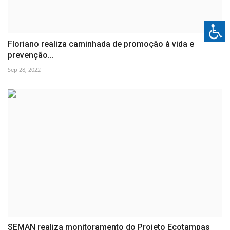
Floriano realiza caminhada de promoção à vida e
prevenção...
Sep 28, 2022
SEMAN realiza monitoramento do Projeto Ecotampas