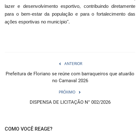
lazer e desenvolvimento esportivo, contribuindo diretamente
para o bem-estar da população e para o fortalecimento das
ações esportivas no município".
ANTERIOR
Prefeitura de Floriano se reúne com barraqueiros que atuarão
no Carnaval 2026
PRÓXIMO
DISPENSA DE LICITAÇÃO N° 002/2026
COMO VOCÊ REAGE?