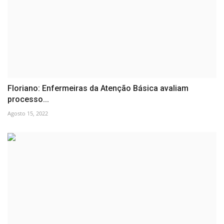
Floriano: Enfermeiras da Atenção Básica avaliam
processo...
Agosto 15, 2022