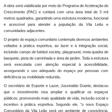
A obra será viabilizada por meio do Programa de Aceleração do
Crescimento (PAC) e contará com uma área total de 3 mil
metros quadrados, garantindo uma estrutura moderna, funcional
e acessível para atender a população da Vila Leão e
comunidades adjacentes.
O projeto do espaço comunitário contempla diversos ambientes
voltados à prática esportiva, ao lazer e à integração social,
incluindo campo de futebol society, playground, meia quadra de
basquete, pista de caminhada e área de jardim. Toda a estrutura
será executada com atenção especial à acessibilidade,
assegurando o uso adequado do espaço por pessoas com
deficiência ou mobilidade reduzida.
O secretário de Esporte e Lazer, Jussinaldo Duarte, destacou
que o investimento visa ampliar e qualificar os espaços
públicos, promovendo mais qualidade de vida, inclusão social e
incentivo à prática esportiva. Segundo ele, "o novo Espaço
Comunitário da Vila Leão será um ambiente de convivência,