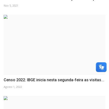
Nov 5, 2021
Censo 2022: IBGE inicia nesta segunda-feira as visitas...
Agosto 1, 2022