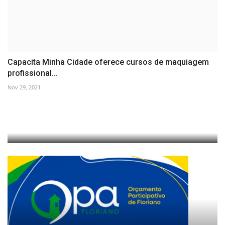
Capacita Minha Cidade oferece cursos de maquiagem
profissional...
Nov 29, 2021