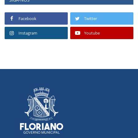
Facebook
Twitter
Instagram
Youtube