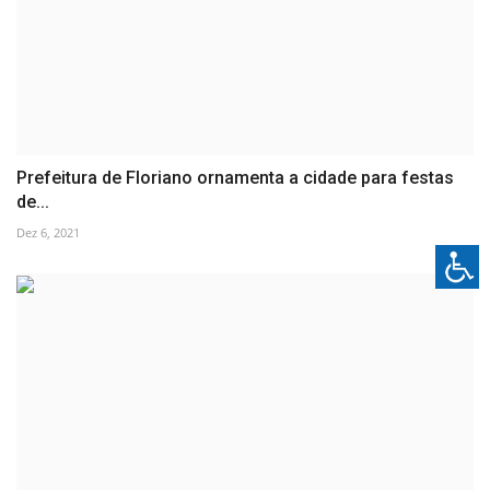
Prefeitura de Floriano ornamenta a cidade para festas
de...
Dez 6, 2021