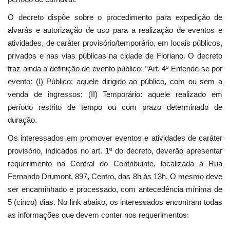
O decreto dispõe sobre o procedimento para expedição de
alvarás e autorização de uso para a realização de eventos e
atividades, de caráter provisório/temporário, em locais públicos,
privados e nas vias públicas na cidade de Floriano. O decreto
traz ainda a definição de evento público: “Art. 4º Entende-se por
evento: (I) Público: aquele dirigido ao público, com ou sem a
venda de ingressos; (II) Temporário: aquele realizado em
período restrito de tempo ou com prazo determinado de
duração.
Os interessados em promover eventos e atividades de caráter
provisório, indicados no art. 1º do decreto, deverão apresentar
requerimento na Central do Contribuinte, localizada a Rua
Fernando Drumont, 897, Centro, das 8h às 13h. O mesmo deve
ser encaminhado e processado, com antecedência mínima de
5 (cinco) dias. No link abaixo, os interessados encontram todas
as informações que devem conter nos requerimentos: