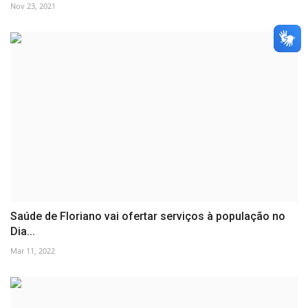
Nov 23, 2021
Saúde de Floriano vai ofertar serviços à população no
Dia...
Mar 11, 2022