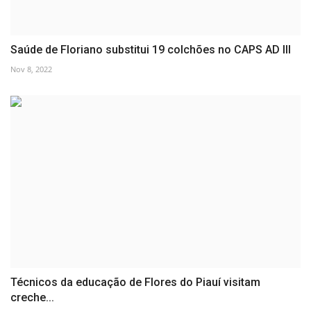
Saúde de Floriano substitui 19 colchões no CAPS AD III
Nov 8, 2022
Técnicos da educação de Flores do Piauí visitam
creche...