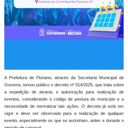
A Prefeitura de Floriano, através da Secretaria Municipal de
Governo, tornou público o decreto nº 014/2025, que trata sobre
a expedição de alvarás e autorização para realização de
eventos, considerando o código de postura do município e a
necessidade de normatizar tais ações. O decreto já está em
vigor e deve ser observado para a realização de qualquer
evento, especialmente os que se avizinham, antes e durante o
período de carnaval.