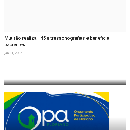
Mutirão realiza 145 ultrassonografias e beneficia
pacientes...
Jan 11, 2022