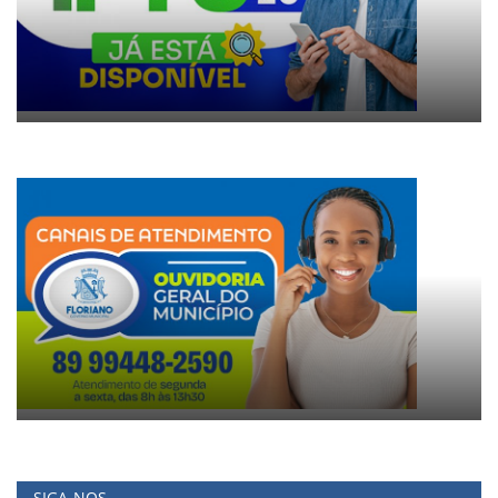
SIGA-NOS