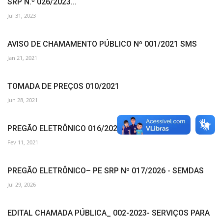
SRP N.º 026/2023...
Jul 31, 2023
AVISO DE CHAMAMENTO PÚBLICO Nº 001/2021 SMS
Jan 21, 2021
TOMADA DE PREÇOS 010/2021
Jun 28, 2021
PREGÃO ELETRÔNICO 016/2021
Fev 11, 2021
PREGÃO ELETRÔNICO– PE SRP Nº 017/2026 - SEMDAS
Jul 29, 2026
EDITAL CHAMADA PÚBLICA_ 002-2023- SERVIÇOS PARA