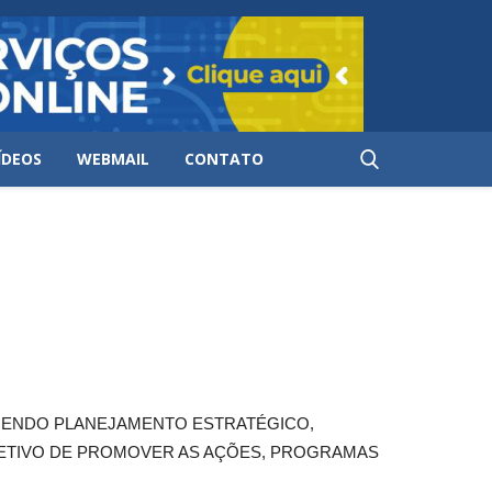
ÍDEOS
WEBMAIL
CONTATO
NGENDO PLANEJAMENTO ESTRATÉGICO,
BJETIVO DE PROMOVER AS AÇÕES, PROGRAMAS