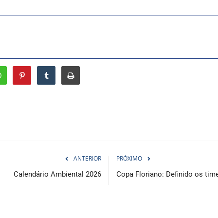
ANTERIOR
PRÓXIMO
Calendário Ambiental 2026
Copa Floriano: Definido os time