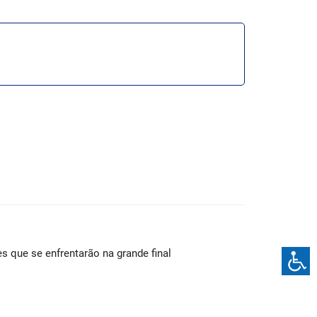
s que se enfrentarão na grande final