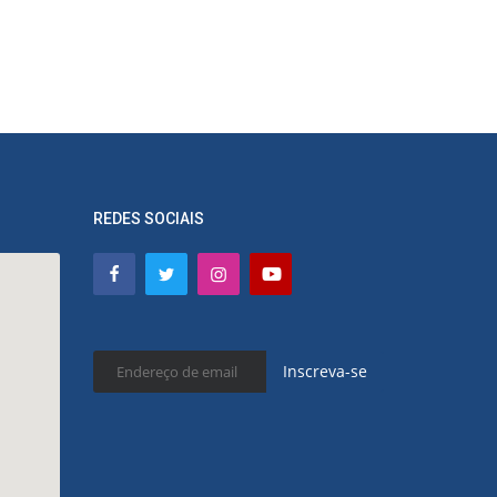
REDES SOCIAIS
Inscreva-se