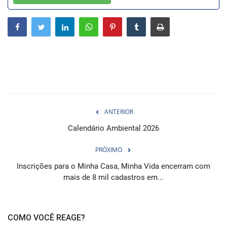
Webmail
Contato
ANTERIOR
Calendário Ambiental 2026
PRÓXIMO
Inscrições para o Minha Casa, Minha Vida encerram com
mais de 8 mil cadastros em...
COMO VOCÊ REAGE?