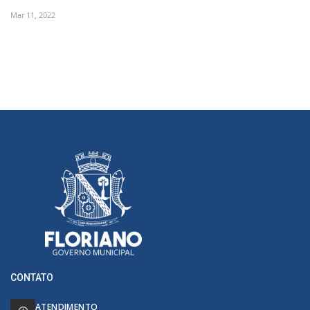
Mar 11, 2022
CONTATO
ATENDIMENTO