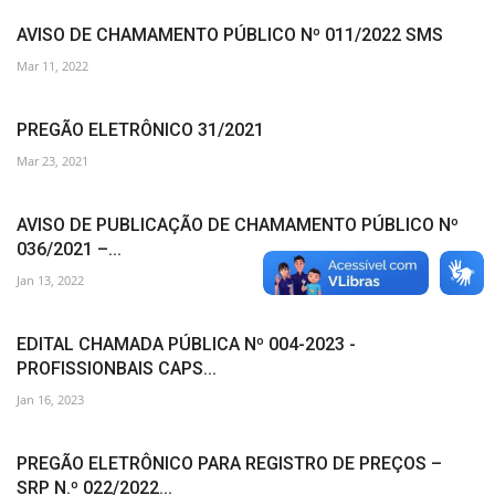
AVISO DE CHAMAMENTO PÚBLICO Nº 011/2022 SMS
Mar 11, 2022
PREGÃO ELETRÔNICO 31/2021
Mar 23, 2021
AVISO DE PUBLICAÇÃO DE CHAMAMENTO PÚBLICO Nº
036/2021 –...
Jan 13, 2022
EDITAL CHAMADA PÚBLICA Nº 004-2023 -
PROFISSIONBAIS CAPS...
Jan 16, 2023
PREGÃO ELETRÔNICO PARA REGISTRO DE PREÇOS –
SRP N.º 022/2022...