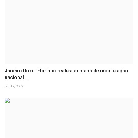
Janeiro Roxo: Floriano realiza semana de mobilização
nacional...
Jan 17, 2022