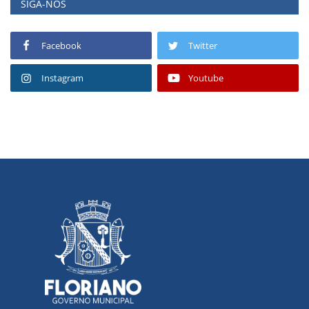
SIGA-NOS
Facebook
Twitter
Instagram
Youtube