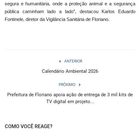
segura e humanitária, onde a proteção animal e a segurança
pública caminham lado a lado”, destacou Karlos Eduardo
Fontinele, diretor da Vigilância Sanitária de Floriano.
ANTERIOR
Calendário Ambiental 2026
PRÓXIMO
Prefeitura de Floriano apoia ação de entrega de 3 mil kits de
TV digital em projeto...
COMO VOCÊ REAGE?