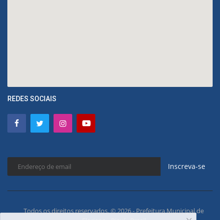
REDES SOCIAIS
Inscreva-se
Todos os direitos reservados. © 2026 - Prefeitura Municipal de