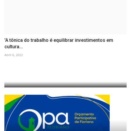
'A tônica do trabalho é equilibrar investimentos em
cultura...
Abril 6, 2022