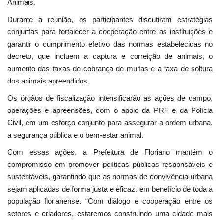
Animais.
Durante a reunião, os participantes discutiram estratégias
conjuntas para fortalecer a cooperação entre as instituições e
garantir o cumprimento efetivo das normas estabelecidas no
decreto, que incluem a captura e correição de animais, o
aumento das taxas de cobrança de multas e a taxa de soltura
dos animais apreendidos.
Os órgãos de fiscalização intensificarão as ações de campo,
operações e apreensões, com o apoio da PRF e da Polícia
Civil, em um esforço conjunto para assegurar a ordem urbana,
a segurança pública e o bem-estar animal.
Com essas ações, a Prefeitura de Floriano mantém o
compromisso em promover políticas públicas responsáveis e
sustentáveis, garantindo que as normas de convivência urbana
sejam aplicadas de forma justa e eficaz, em benefício de toda a
população florianense. “Com diálogo e cooperação entre os
setores e criadores, estaremos construindo uma cidade mais