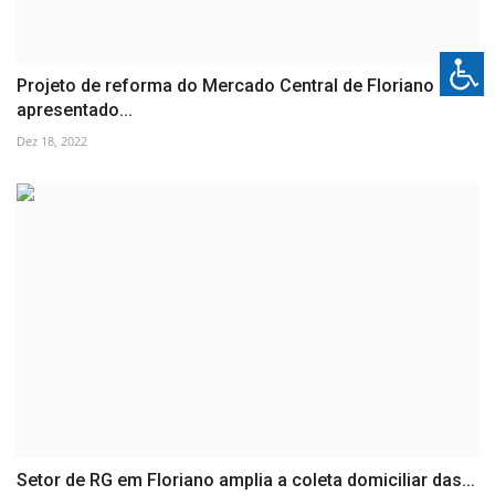
Projeto de reforma do Mercado Central de Floriano é
apresentado...
Dez 18, 2022
Setor de RG em Floriano amplia a coleta domiciliar das...