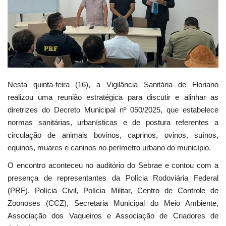
Webmail
Contato
Nesta quinta-feira (16), a Vigilância Sanitária de Floriano
realizou uma reunião estratégica para discutir e alinhar as
diretrizes do Decreto Municipal nº 050/2025, que estabelece
normas sanitárias, urbanísticas e de postura referentes a
circulação de animais bovinos, caprinos, ovinos, suínos,
equinos, muares e caninos no perímetro urbano do município.
O encontro aconteceu no auditório do Sebrae e contou com a
presença de representantes da Polícia Rodoviária Federal
(PRF), Polícia Civil, Polícia Militar, Centro de Controle de
Zoonoses (CCZ), Secretaria Municipal do Meio Ambiente,
Associação dos Vaqueiros e Associação de Criadores de