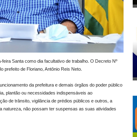
-feira Santa como dia facultativo de trabalho. O Decreto Nº
lo prefeito de Floriano, Antônio Reis Neto.
 funcionamento da prefeitura e demais órgãos do poder público
cia, plantão ou necessidades indispensáveis ao
o de trânsito, vigilância de prédios públicos e outros, a
 da natureza, não possam ter suspensas as suas atividades