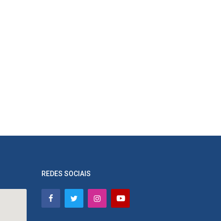
REDES SOCIAIS