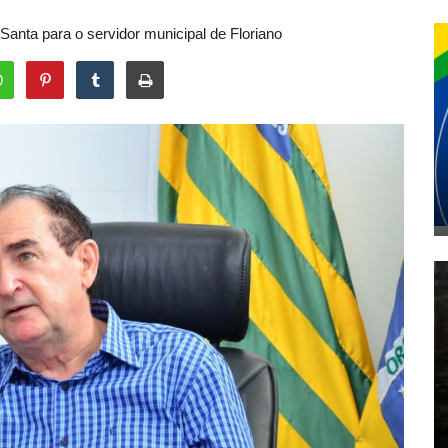
a Santa para o servidor municipal de Floriano