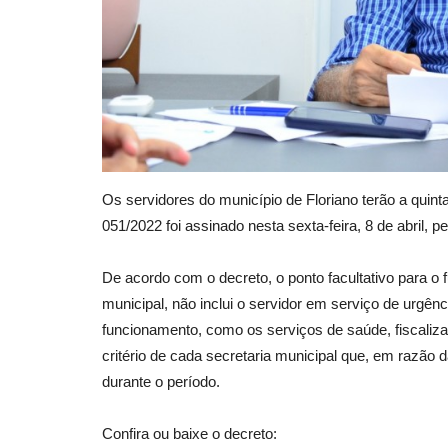
Os servidores do município de Floriano terão a quinta
051/2022 foi assinado nesta sexta-feira, 8 de abril, pe
De acordo com o decreto, o ponto facultativo para o
municipal, não inclui o servidor em serviço de urgên
funcionamento, como os serviços de saúde, fiscalizaçã
critério de cada secretaria municipal que, em razão
durante o período.
Confira ou baixe o decreto: