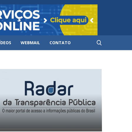
ÍDEOS
WEBMAIL
CONTATO