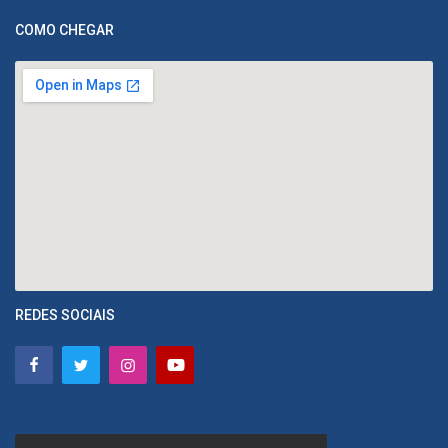
COMO CHEGAR
REDES SOCIAIS