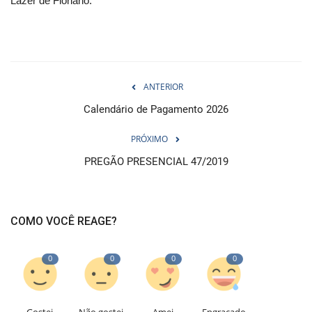
Lazer de Floriano.
ANTERIOR
Calendário de Pagamento 2026
PRÓXIMO
PREGÃO PRESENCIAL 47/2019
COMO VOCÊ REAGE?
0
0
0
0