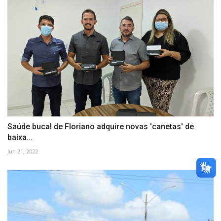
Saúde bucal de Floriano adquire novas 'canetas' de
baixa...
Jun 21, 2022