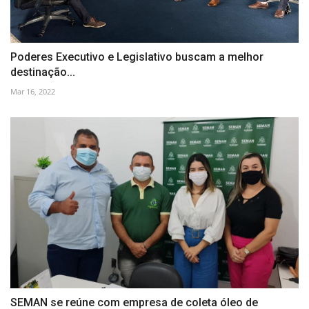
Poderes Executivo e Legislativo buscam a melhor
destinação...
Mar 16, 2022
SEMAN se reúne com empresa de coleta óleo de