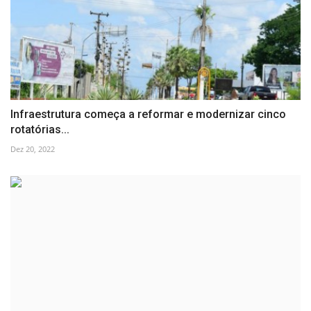
Infraestrutura começa a reformar e modernizar cinco
rotatórias...
Dez 20, 2022