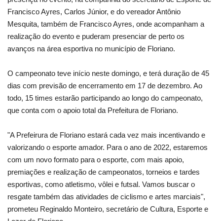
Francisco Ayres, Carlos Júnior, e do vereador Antônio
Mesquita, também de Francisco Ayres, onde acompanham a
realização do evento e puderam presenciar de perto os
avanços na área esportiva no município de Floriano.
O campeonato teve início neste domingo, e terá duração de 45
dias com previsão de encerramento em 17 de dezembro. Ao
todo, 15 times estarão participando ao longo do campeonato,
que conta com o apoio total da Prefeitura de Floriano.
"A Prefeirura de Floriano estará cada vez mais incentivando e
valorizando o esporte amador. Para o ano de 2022, estaremos
com um novo formato para o esporte, com mais apoio,
premiações e realização de campeonatos, torneios e tardes
esportivas, como atletismo, vôlei e futsal. Vamos buscar o
resgate também das atividades de ciclismo e artes marciais",
prometeu Reginaldo Monteiro, secretário de Cultura, Esporte e