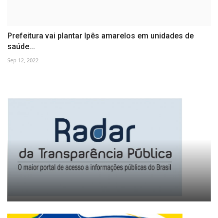
Prefeitura vai plantar Ipês amarelos em unidades de
saúde...
Sep 12, 2022