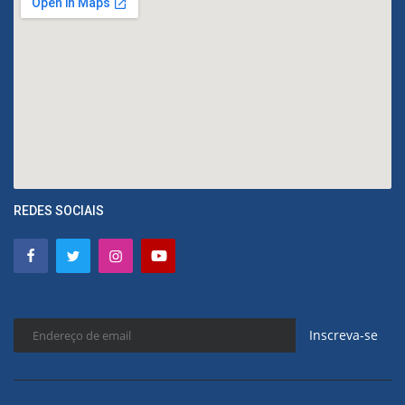
REDES SOCIAIS
Inscreva-se