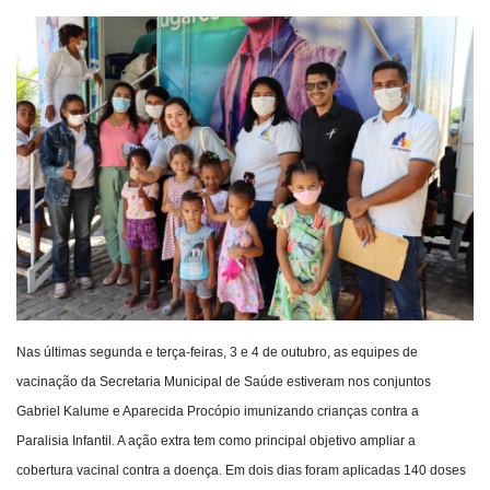
Webmail
Contato
Nas últimas segunda e terça-feiras, 3 e 4 de outubro, as equipes de
vacinação da Secretaria Municipal de Saúde estiveram nos conjuntos
Gabriel Kalume e Aparecida Procópio imunizando crianças contra a
Paralisia Infantil. A ação extra tem como principal objetivo ampliar a
cobertura vacinal contra a doença. Em dois dias foram aplicadas 140 doses