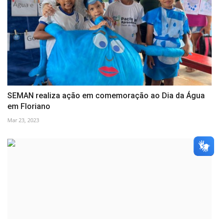
SEMAN realiza ação em comemoração ao Dia da Água
em Floriano
Mar 23, 2023