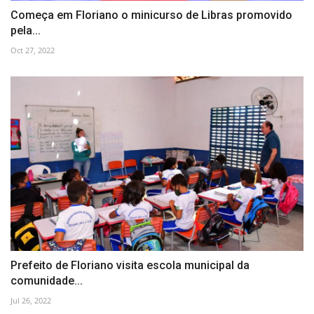
Começa em Floriano o minicurso de Libras promovido
pela...
Oct 27, 2022
Prefeito de Floriano visita escola municipal da
comunidade...
Jul 26, 2022