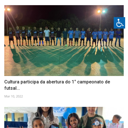
Cultura participa da abertura do 1° campeonato de
futsal...
Mar 10, 2022