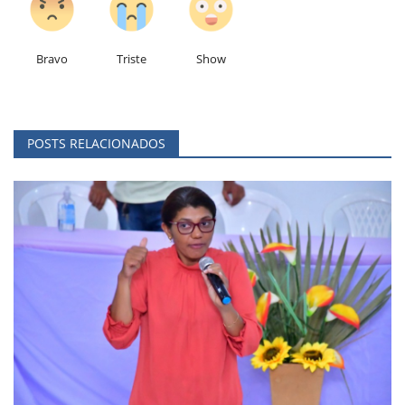
Bravo
Triste
Show
POSTS RELACIONADOS