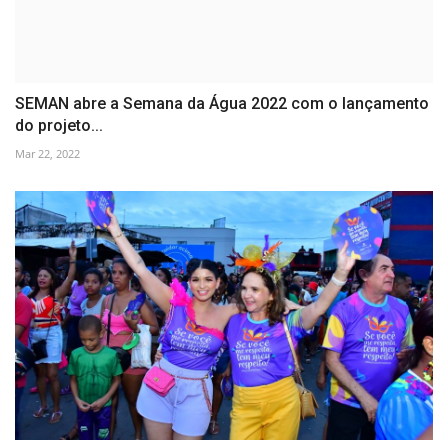
SEMAN abre a Semana da Água 2022 com o lançamento
do projeto...
Mar 22, 2022