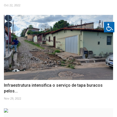
Oct 22, 2022
Infraestrutura intensifica o serviço de tapa buracos
pelos...
Nov 29, 2022