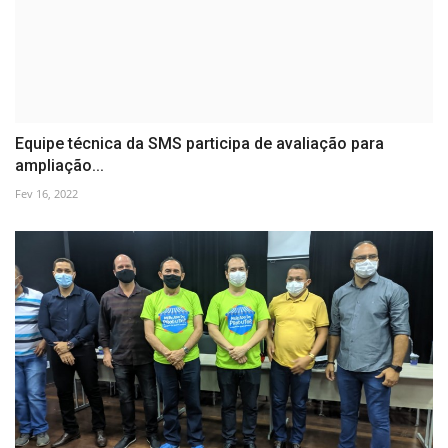
Equipe técnica da SMS participa de avaliação para
ampliação...
Fev 16, 2022