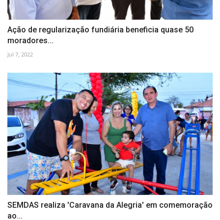
Ação de regularização fundiária beneficia quase 50
moradores...
Jul 7, 2022
SEMDAS realiza 'Caravana da Alegria' em comemoração
ao...