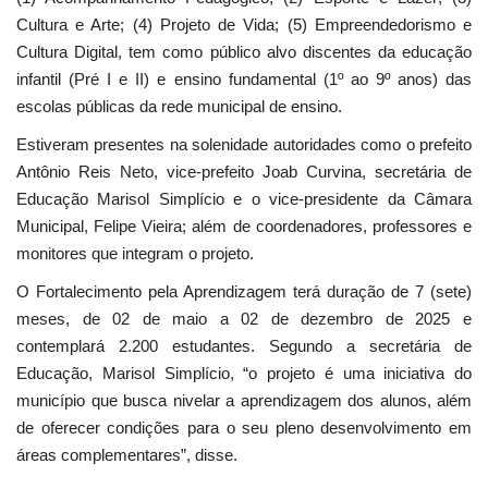
Cultura e Arte; (4) Projeto de Vida; (5) Empreendedorismo e
Cultura Digital, tem como público alvo discentes da educação
infantil (Pré I e II) e ensino fundamental (1º ao 9º anos) das
escolas públicas da rede municipal de ensino.
Estiveram presentes na solenidade autoridades como o prefeito
Antônio Reis Neto, vice-prefeito Joab Curvina, secretária de
Educação Marisol Simplício e o vice-presidente da Câmara
Municipal, Felipe Vieira; além de coordenadores, professores e
monitores que integram o projeto.
O Fortalecimento pela Aprendizagem terá duração de 7 (sete)
meses, de 02 de maio a 02 de dezembro de 2025 e
contemplará 2.200 estudantes. Segundo a secretária de
Educação, Marisol Simplício, “o projeto é uma iniciativa do
município que busca nivelar a aprendizagem dos alunos, além
de oferecer condições para o seu pleno desenvolvimento em
áreas complementares”, disse.