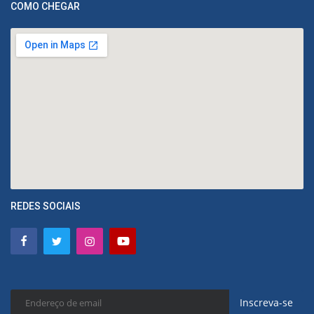
COMO CHEGAR
REDES SOCIAIS
Inscreva-se