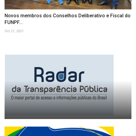
Novos membros dos Conselhos Deliberativo e Fiscal do
FUNPF...
Oct 21, 2021