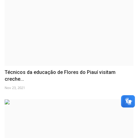
Técnicos da educação de Flores do Piauí visitam
creche...
Nov 23, 2021