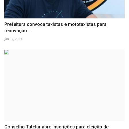
Prefeitura convoca taxistas e mototaxistas para
renovação...
Jan 17, 2023
Conselho Tutelar abre inscrições para eleição de