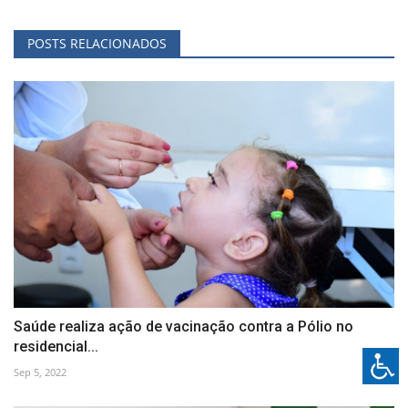
POSTS RELACIONADOS
Saúde realiza ação de vacinação contra a Pólio no
residencial...
Sep 5, 2022