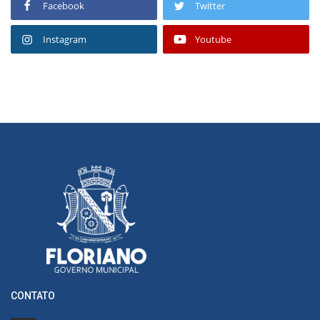
Facebook
Twitter
Instagram
Youtube
CONTATO