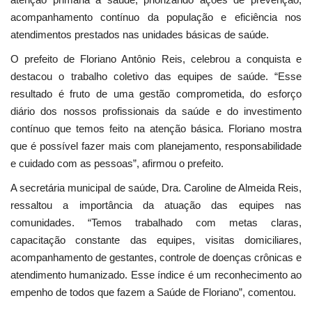
acompanhamento contínuo da população e eficiência nos
atendimentos prestados nas unidades básicas de saúde.
O prefeito de Floriano Antônio Reis, celebrou a conquista e
destacou o trabalho coletivo das equipes de saúde. “Esse
resultado é fruto de uma gestão comprometida, do esforço
diário dos nossos profissionais da saúde e do investimento
contínuo que temos feito na atenção básica. Floriano mostra
que é possível fazer mais com planejamento, responsabilidade
e cuidado com as pessoas”, afirmou o prefeito.
A secretária municipal de saúde, Dra. Caroline de Almeida Reis,
ressaltou a importância da atuação das equipes nas
comunidades. “Temos trabalhado com metas claras,
capacitação constante das equipes, visitas domiciliares,
acompanhamento de gestantes, controle de doenças crônicas e
atendimento humanizado. Esse índice é um reconhecimento ao
empenho de todos que fazem a Saúde de Floriano”, comentou.