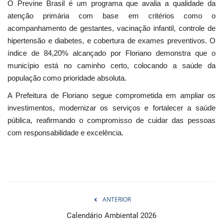
O Previne Brasil é um programa que avalia a qualidade da
atenção primária com base em critérios como o
acompanhamento de gestantes, vacinação infantil, controle de
hipertensão e diabetes, e cobertura de exames preventivos. O
índice de 84,20% alcançado por Floriano demonstra que o
município está no caminho certo, colocando a saúde da
população como prioridade absoluta.
A Prefeitura de Floriano segue comprometida em ampliar os
investimentos, modernizar os serviços e fortalecer a saúde
pública, reafirmando o compromisso de cuidar das pessoas
com responsabilidade e excelência.
ANTERIOR
Calendário Ambiental 2026