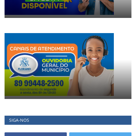
SIGA-NOS