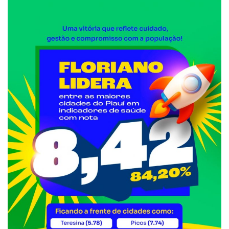
Webmail
Contato