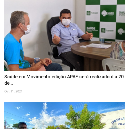
Saúde em Movimento edição APAE será realizado dia 20
de...
Oct 11, 2021