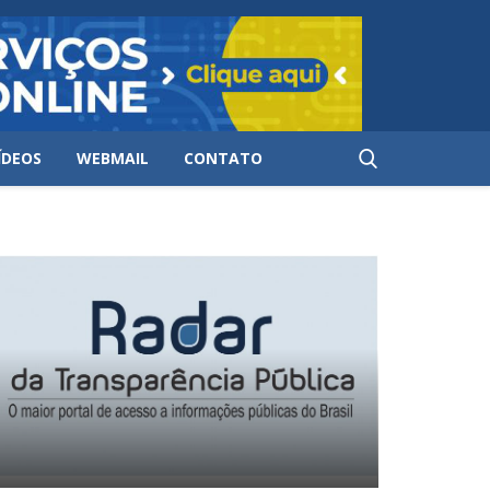
ÍDEOS
WEBMAIL
CONTATO