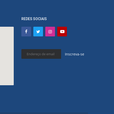
REDES SOCIAIS
Inscreva-se