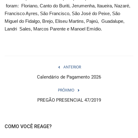
foram: Floriano, Canto do Buriti, Jerumenha, Itaueira, Nazaré,
Francisco Ayres, São Francisco, São José do Peixe, São
Miguel do Fidalgo, Brejo, Eliseu Martins, Pajeú, Guadalupe,
Landri Sales, Marcos Parente e Manoel Emídio.
ANTERIOR
Calendário de Pagamento 2026
PRÓXIMO
PREGÃO PRESENCIAL 47/2019
COMO VOCÊ REAGE?