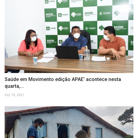
Saúde em Movimento edição APAE’ acontece nesta
quarta,...
Oct 19, 2021