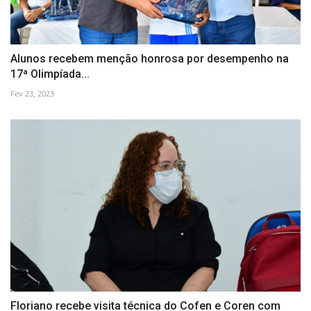
Alunos recebem menção honrosa por desempenho na
17ª Olimpíada...
Fev 23, 2023
Floriano recebe visita técnica do Cofen e Coren com