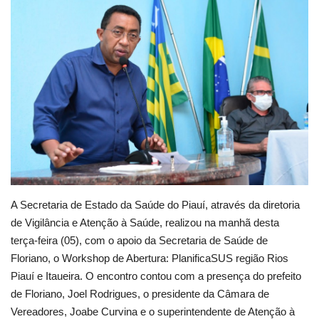
Webmail
Contato
A Secretaria de Estado da Saúde do Piauí, através da diretoria
de Vigilância e Atenção à Saúde, realizou na manhã desta
terça-feira (05), com o apoio da Secretaria de Saúde de
Floriano, o Workshop de Abertura: PlanificaSUS região Rios
Piauí e Itaueira. O encontro contou com a presença do prefeito
de Floriano, Joel Rodrigues, o presidente da Câmara de
Vereadores, Joabe Curvina e o superintendente de Atenção à