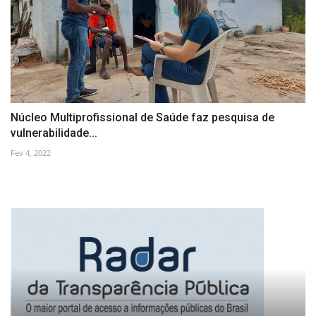
Núcleo Multiprofissional de Saúde faz pesquisa de
vulnerabilidade...
Fev 4, 2022