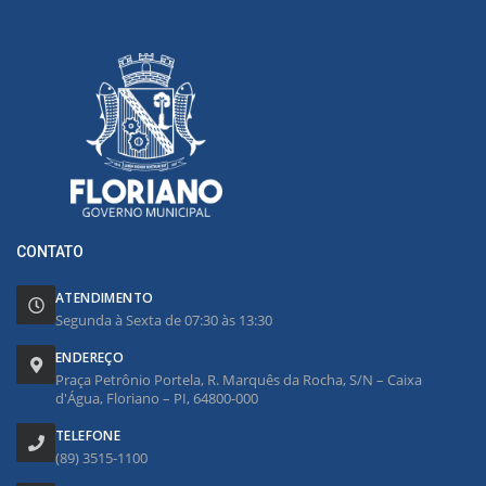
CONTATO
ATENDIMENTO
Segunda à Sexta de 07:30 às 13:30
ENDEREÇO
Praça Petrônio Portela, R. Marquês da Rocha, S/N – Caixa
d'Água, Floriano – PI, 64800-000
TELEFONE
(89) 3515-1100