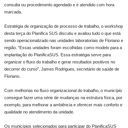
consulta ou procedimento agendado e é atendido com hora
marcada.
Estratégia de organização de processo de trabalho, o workshop
desta terça do Planifica SUS discutiu e avaliou tudo o que está
sendo operacionalizado nas unidades laboratoriais de Floriano e
região. “Essas unidades foram escolhidas como modelo para a
implantação do PlanificaSUS. Essa estratégia serve para
organizar o fluxo do trabalho e gerar resultados positivos no
decorrer do curso”, James Rodrigues, secretário de saúde de
Floriano.
Com melhorias no fluxo organizacional do trabalho, o município
consegue fazer uma série de mudanças na estrutura física, por
exemplo, para melhorar a ambiência e oferecer mais conforto e
qualidade no atendimento da unidade.
Os municípios selecionados para participar do PlanificaSUS