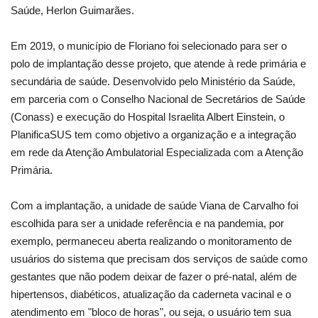
Saúde, Herlon Guimarães.
Em 2019, o município de Floriano foi selecionado para ser o
polo de implantação desse projeto, que atende à rede primária e
secundária de saúde. Desenvolvido pelo Ministério da Saúde,
em parceria com o Conselho Nacional de Secretários de Saúde
(Conass) e execução do Hospital Israelita Albert Einstein, o
PlanificaSUS tem como objetivo a organização e a integração
em rede da Atenção Ambulatorial Especializada com a Atenção
Primária.
Com a implantação, a unidade de saúde Viana de Carvalho foi
escolhida para ser a unidade referência e na pandemia, por
exemplo, permaneceu aberta realizando o monitoramento de
usuários do sistema que precisam dos serviços de saúde como
gestantes que não podem deixar de fazer o pré-natal, além de
hipertensos, diabéticos, atualização da caderneta vacinal e o
atendimento em "bloco de horas", ou seja, o usuário tem sua