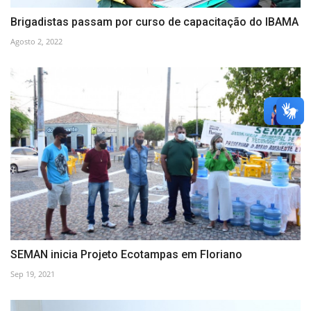
Brigadistas passam por curso de capacitação do IBAMA
Agosto 2, 2022
SEMAN inicia Projeto Ecotampas em Floriano
Sep 19, 2021