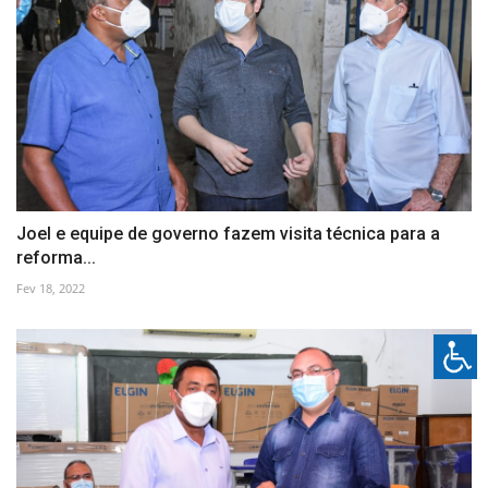
Joel e equipe de governo fazem visita técnica para a
reforma...
Fev 18, 2022