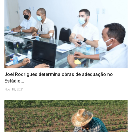
Joel Rodrigues determina obras de adequação no
Estádio...
Nov 18, 2021