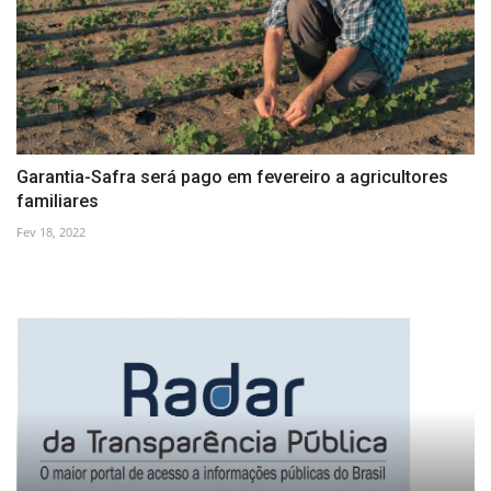
Garantia-Safra será pago em fevereiro a agricultores
familiares
Fev 18, 2022