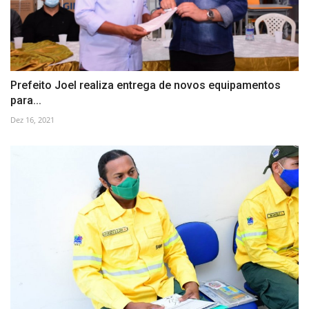
Prefeito Joel realiza entrega de novos equipamentos
para...
Dez 16, 2021