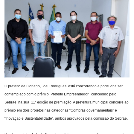
Webmail
Contato
O prefeito de Floriano, Joel Rodrigues, está concorrendo e pode vir a ser
contemplado com o prêmio ‘Prefeito Empreendedor’, concedido pelo
Sebrae, na sua 11ª edição de premiação. A prefeitura municipal concorre ao
prêmio em dois projetos nas categorias “Compras governamentais” e
“Inovação e Sustentabilidade”, ambos aprovados pela comissão do Sebrae.