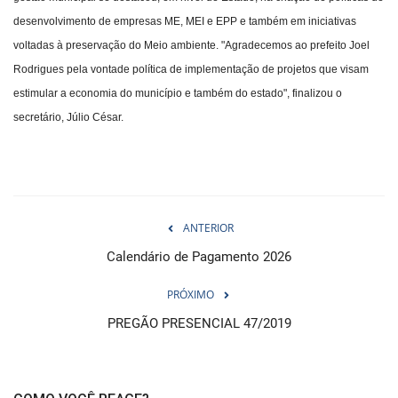
desenvolvimento de empresas ME, MEI e EPP e também em iniciativas
voltadas à preservação do Meio ambiente. "Agradecemos ao prefeito Joel
Rodrigues pela vontade política de implementação de projetos que visam
estimular a economia do município e também do estado", finalizou o
secretário, Júlio César.
ANTERIOR
Calendário de Pagamento 2026
PRÓXIMO
PREGÃO PRESENCIAL 47/2019