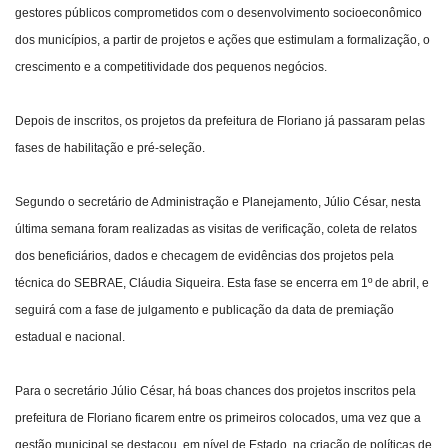
gestores públicos comprometidos com o desenvolvimento socioeconômico
dos municípios, a partir de projetos e ações que estimulam a formalização, o
crescimento e a competitividade dos pequenos negócios.
Depois de inscritos, os projetos da prefeitura de Floriano já passaram pelas
fases de habilitação e pré-seleção.
Segundo o secretário de Administração e Planejamento, Júlio César, nesta
última semana foram realizadas as visitas de verificação, coleta de relatos
dos beneficiários, dados e checagem de evidências dos projetos pela
técnica do SEBRAE, Cláudia Siqueira. Esta fase se encerra em 1º de abril, e
seguirá com a fase de julgamento e publicação da data de premiação
estadual e nacional.
Para o secretário Júlio César, há boas chances dos projetos inscritos pela
prefeitura de Floriano ficarem entre os primeiros colocados, uma vez que a
gestão municipal se destacou, em nível de Estado, na criação de políticas de