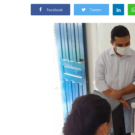
Facebook
Twitter