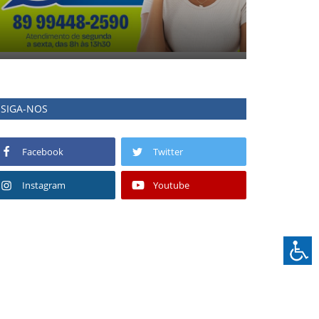
SIGA-NOS
Facebook
Twitter
Instagram
Youtube