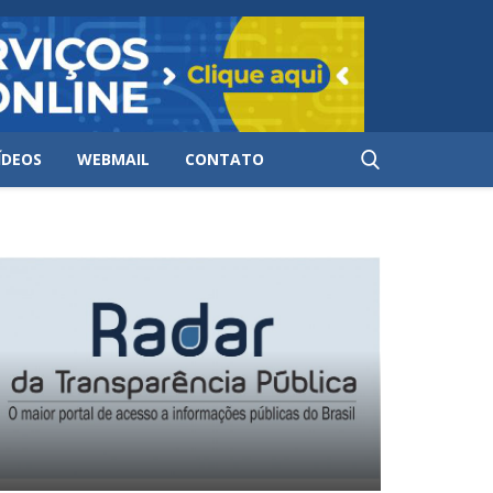
ÍDEOS
WEBMAIL
CONTATO