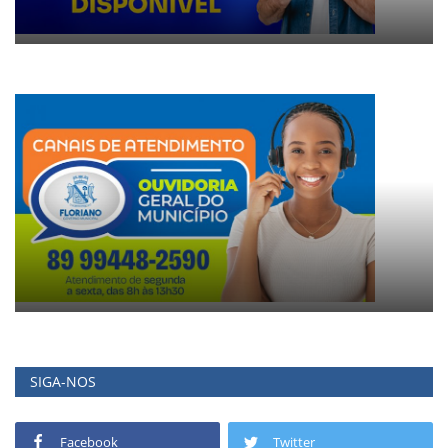
SIGA-NOS
Facebook
Twitter