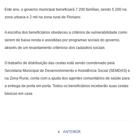
Este ano, o governo municipal beneficiará 7.200 famílias, sendo 5.200 na
zona urbana e 2 mil na zona rural de Floriano.
A escolha dos beneficiários obedeceu a critérios de vulnerabilidade como
serem de baixa renda e assistidas por programas sociais do governo,
através de um levantamento criterioso dos cadastros sociais.
O trabalho de distribuição das cestas está sendo coordenado pela
Secretaria Municipal de Desenvolvimento e Assistência Social (SEMDAS) e
na Zona Rural, conta com a ajuda dos agentes comunitários de saúde para
a entrega de porta em porta. Todos os beneficiários receberão suas cestas
básicas em casa
ANTERIOR