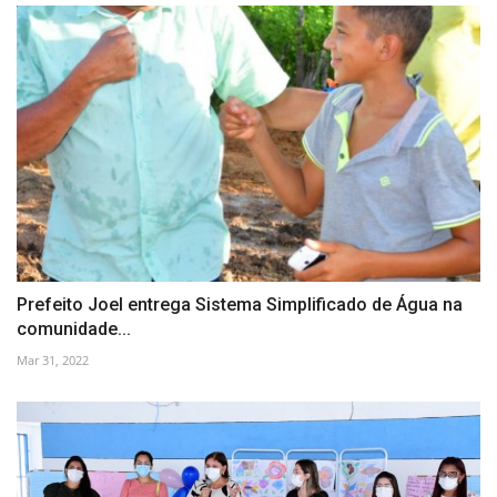
Prefeito Joel entrega Sistema Simplificado de Água na
comunidade...
Mar 31, 2022