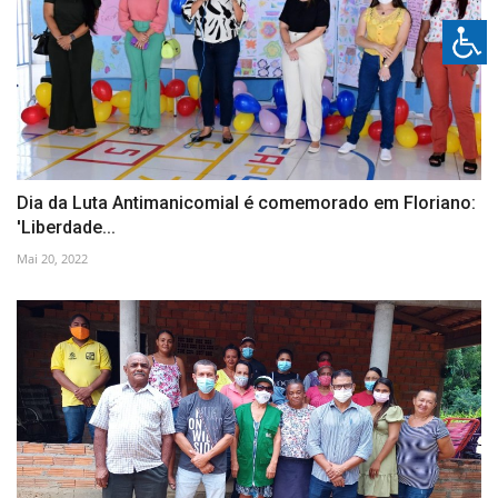
Dia da Luta Antimanicomial é comemorado em Floriano:
'Liberdade...
Mai 20, 2022