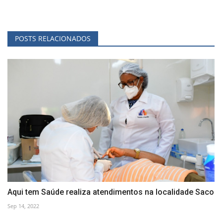
POSTS RELACIONADOS
Aqui tem Saúde realiza atendimentos na localidade Saco
Sep 14, 2022