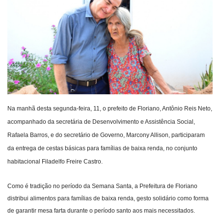
Webmail
Contato
Na manhã desta segunda-feira, 11, o prefeito de Floriano, Antônio Reis Neto,
acompanhado da secretária de Desenvolvimento e Assistência Social,
Rafaela Barros, e do secretário de Governo, Marcony Allison, participaram
da entrega de cestas básicas para famílias de baixa renda, no conjunto
habitacional Filadelfo Freire Castro.
Como é tradição no período da Semana Santa, a Prefeitura de Floriano
distribui alimentos para famílias de baixa renda, gesto solidário como forma
de garantir mesa farta durante o período santo aos mais necessitados.