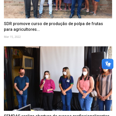
SDR promove curso de produção de polpa de frutas
para agricultores...
Mar 15, 2022