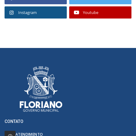
Instagram
Youtube
CONTATO
ATENDIMENTO