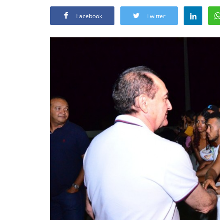
Facebook
Twitter