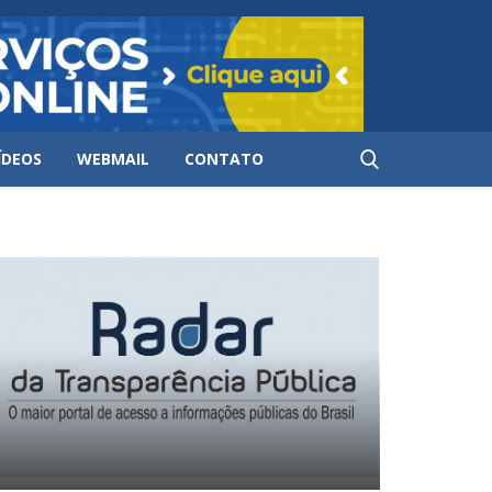
ÍDEOS
WEBMAIL
CONTATO