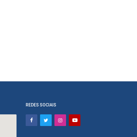
REDES SOCIAIS