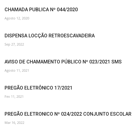
CHAMADA PUBLICA Nº 044/2020
Agosto 12, 2020
DISPENSA LOCÇÃO RETROESCAVADEIRA
Sep 27, 2022
AVISO DE CHAMAMENTO PÚBLICO Nº 023/2021 SMS
Agosto 11, 2021
PREGÃO ELETRÔNICO 17/2021
Fev 11, 2021
PREGÃO ELETRONICO Nº 024/2022 CONJUNTO ESCOLAR
Mar 16, 2022