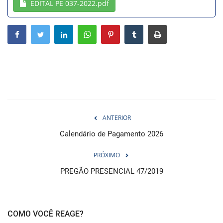
EDITAL PE 037-2022.pdf
Webmail
Contato
ANTERIOR
Calendário de Pagamento 2026
PRÓXIMO
PREGÃO PRESENCIAL 47/2019
COMO VOCÊ REAGE?