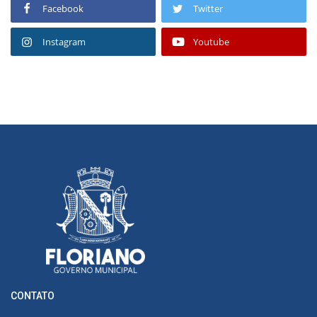
Facebook
Twitter
Instagram
Youtube
CONTATO