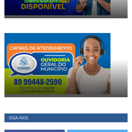
SIGA-NOS