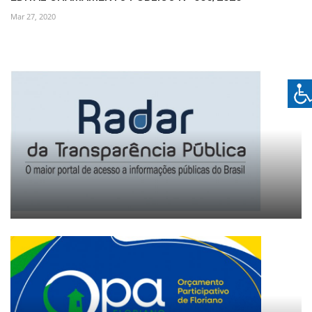
Mar 27, 2020