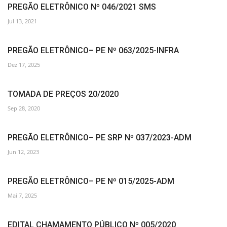
PREGÃO ELETRÔNICO Nº 046/2021 SMS
Jul 13, 2021
PREGÃO ELETRÔNICO– PE Nº 063/2025-INFRA
Dez 17, 2025
TOMADA DE PREÇOS 20/2020
Sep 28, 2020
PREGÃO ELETRÔNICO– PE SRP Nº 037/2023-ADM
Jun 12, 2023
PREGÃO ELETRÔNICO– PE Nº 015/2025-ADM
Mai 7, 2025
EDITAL CHAMAMENTO PÚBLICO Nº 005/2020