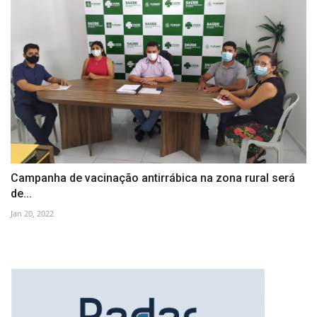
Campanha de vacinação antirrábica na zona rural será
de...
Jan 20, 2022