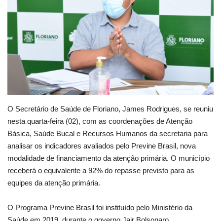
Webmail
Contato
O Secretário de Saúde de Floriano, James Rodrigues, se reuniu
nesta quarta-feira (02), com as coordenações de Atenção
Básica, Saúde Bucal e Recursos Humanos da secretaria para
analisar os indicadores avaliados pelo Previne Brasil, nova
modalidade de financiamento da atenção primária. O município
receberá o equivalente a 92% do repasse previsto para as
equipes da atenção primária.
O Programa Previne Brasil foi instituído pelo Ministério da
Saúde em 2019, durante o governo Jair Bolsonaro,