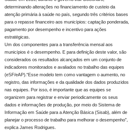
determinando alterações no financiamento de custeio da
atenção primária à saúde no país, segundo três critérios bases
para o repasse financeiro aos municípios: captação ponderada,
pagamento por desempenho e incentivo para ações
estratégicas.
Um dos componentes para a transferência mensal aos
municípios é o desempenho. E para definição deste valor, são
considerados os resultados alcançados em um conjunto de
indicadores monitorados e avaliados no trabalho das equipes
(eSF/eAP).“Esse modelo tem como vantagem o aumento, no
registro, das informações e da qualidade dos dados produzidos
nas equipes. Por isso, é importante que as equipes se
organizem para registrar e enviar periodicamente os seus
dados e informações de produção, por meio do Sistema de
Informação em Saúde para a Atenção Básica (Sisab), além de
planejar o processo de trabalho para melhorar o desempenho”,
explica James Rodrigues.