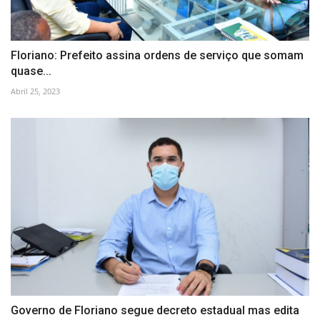
Floriano: Prefeito assina ordens de serviço que somam
quase...
Abril 25, 2023
Governo de Floriano segue decreto estadual mas edita