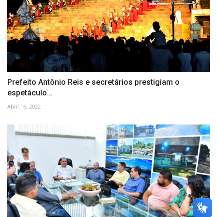
Prefeito Antônio Reis e secretários prestigiam o
espetáculo...
Abril 16, 2022