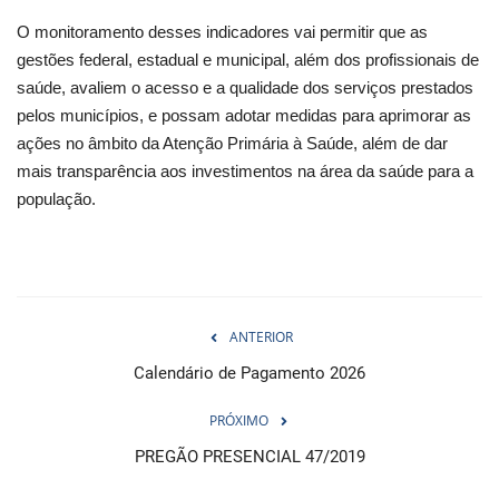
O monitoramento desses indicadores vai permitir que as
gestões federal, estadual e municipal, além dos profissionais de
saúde, avaliem o acesso e a qualidade dos serviços prestados
pelos municípios, e possam adotar medidas para aprimorar as
ações no âmbito da Atenção Primária à Saúde, além de dar
mais transparência aos investimentos na área da saúde para a
população.
ANTERIOR
Calendário de Pagamento 2026
PRÓXIMO
PREGÃO PRESENCIAL 47/2019