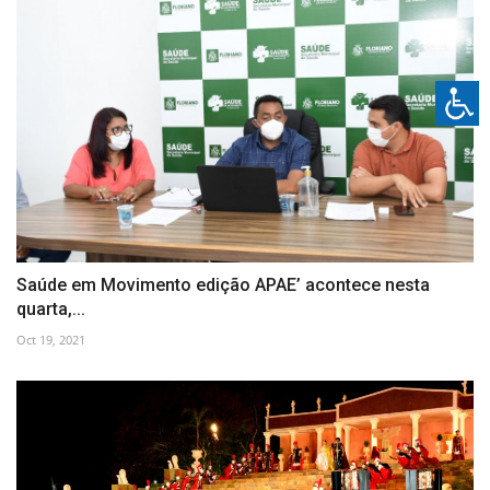
Saúde em Movimento edição APAE’ acontece nesta
quarta,...
Oct 19, 2021