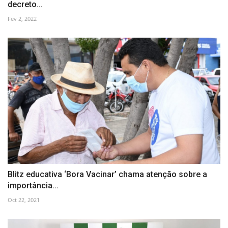
decreto...
Fev 2, 2022
Blitz educativa ‘Bora Vacinar’ chama atenção sobre a
importância...
Oct 22, 2021