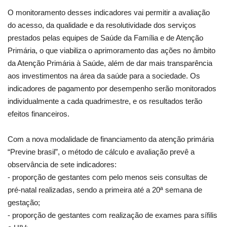
O monitoramento desses indicadores vai permitir a avaliação
do acesso, da qualidade e da resolutividade dos serviços
prestados pelas equipes de Saúde da Família e de Atenção
Primária, o que viabiliza o aprimoramento das ações no âmbito
da Atenção Primária à Saúde, além de dar mais transparência
aos investimentos na área da saúde para a sociedade. Os
indicadores de pagamento por desempenho serão monitorados
individualmente a cada quadrimestre, e os resultados terão
efeitos financeiros.
Com a nova modalidade de financiamento da atenção primária
“Previne brasil”, o método de cálculo e avaliação prevê a
observância de sete indicadores:
- proporção de gestantes com pelo menos seis consultas de
pré-natal realizadas, sendo a primeira até a 20ª semana de
gestação;
- proporção de gestantes com realização de exames para sífilis