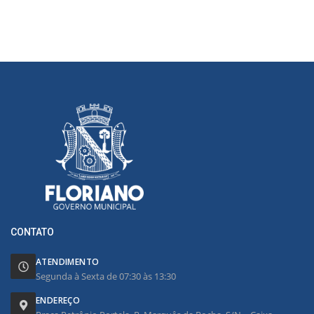
CONTATO
ATENDIMENTO
Segunda à Sexta de 07:30 às 13:30
ENDEREÇO