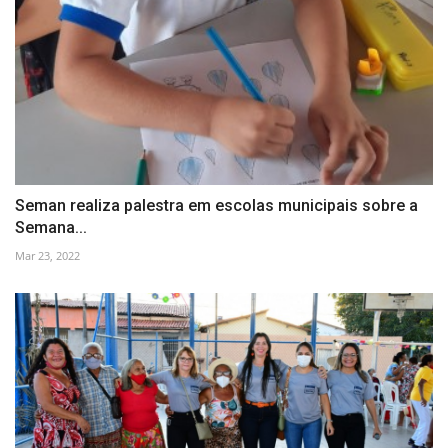
Seman realiza palestra em escolas municipais sobre a
Semana...
Mar 23, 2022