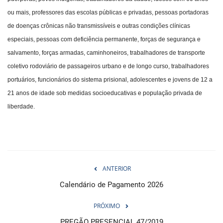
ou mais, professores das escolas públicas e privadas, pessoas portadoras
de doenças crônicas não transmissíveis e outras condições clínicas
especiais, pessoas com deficiência permanente, forças de segurança e
salvamento, forças armadas, caminhoneiros, trabalhadores de transporte
coletivo rodoviário de passageiros urbano e de longo curso, trabalhadores
portuários, funcionários do sistema prisional, adolescentes e jovens de 12 a
21 anos de idade sob medidas socioeducativas e população privada de
liberdade.
ANTERIOR
Calendário de Pagamento 2026
PRÓXIMO
PREGÃO PRESENCIAL 47/2019