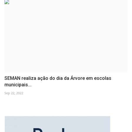
SEMAN realiza ação do dia da Árvore em escolas
municipais...
Sep 22, 2022