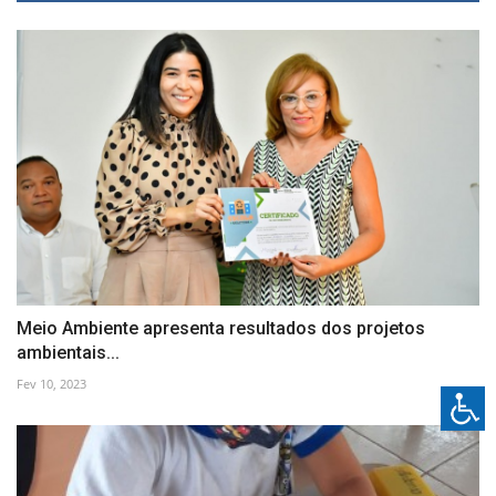
Meio Ambiente apresenta resultados dos projetos
ambientais...
Fev 10, 2023