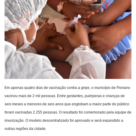
Webmail
Contato
Em apenas quatro dias de vacinação contra a gripe, o município de Floriano
vacinou mais de 2 mil pessoas. Entre gestantes, puérperas e crianças de
seis meses a menores de seis anos que englobam a maior parte do público
foram vacinadas 2.255 pessoas. O resultado foi comemorado pela equipe de
imunização. O modelo descentralizado foi aprovado e será expandido a
outras regiões da cidade.