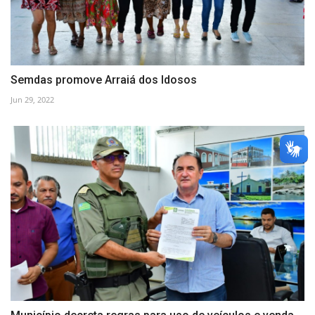
Semdas promove Arraiá dos Idosos
Jun 29, 2022