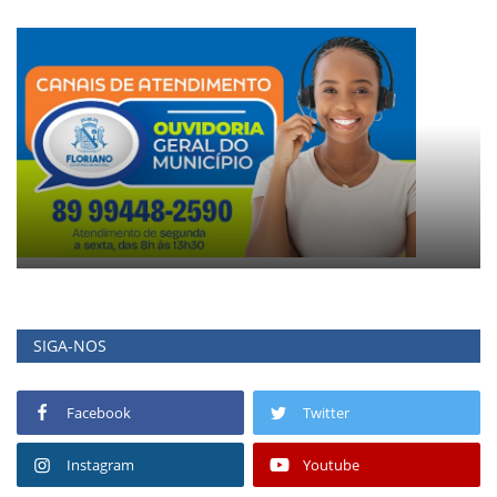
SIGA-NOS
Facebook
Twitter
Instagram
Youtube