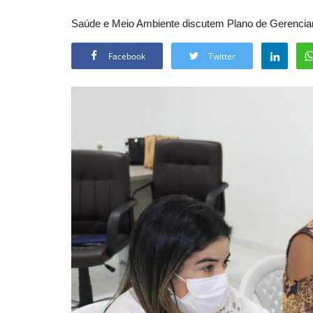
Saúde e Meio Ambiente discutem Plano de Gerenci
Facebook
Twitter