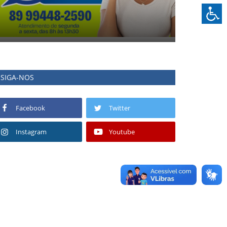
SIGA-NOS
Facebook
Twitter
Instagram
Youtube