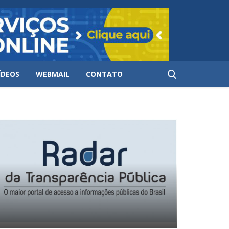
ÍDEOS
WEBMAIL
CONTATO