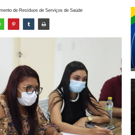
amento de Resíduos de Serviços de Saúde