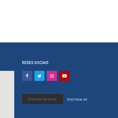
REDES SOCIAIS
Inscreva-se