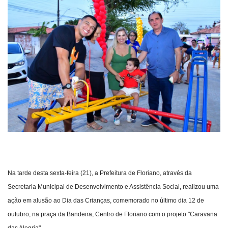
Webmail
Contato
Na tarde desta sexta-feira (21), a Prefeitura de Floriano, através da
Secretaria Municipal de Desenvolvimento e Assistência Social, realizou uma
ação em alusão ao Dia das Crianças, comemorado no último dia 12 de
outubro, na praça da Bandeira, Centro de Floriano com o projeto "Caravana