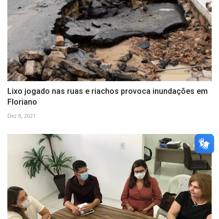
Lixo jogado nas ruas e riachos provoca inundações em
Floriano
Dez 8, 2021