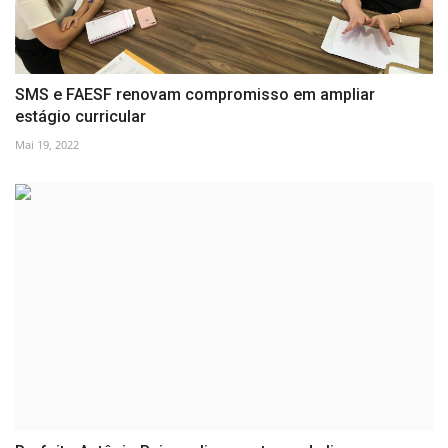
SMS e FAESF renovam compromisso em ampliar
estágio curricular
Mai 19, 2022