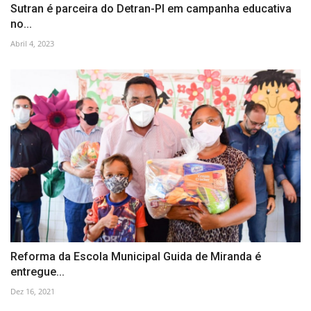
Sutran é parceira do Detran-PI em campanha educativa
no...
Abril 4, 2023
Reforma da Escola Municipal Guida de Miranda é
entregue...
Dez 16, 2021