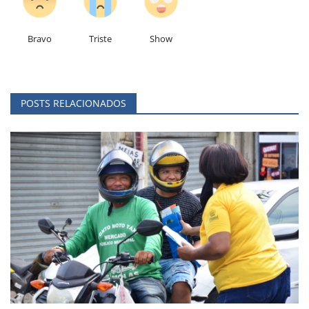
Bravo
Triste
Show
POSTS RELACIONADOS