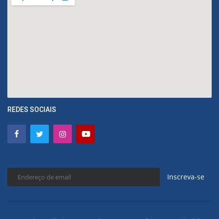
REDES SOCIAIS
Inscreva-se