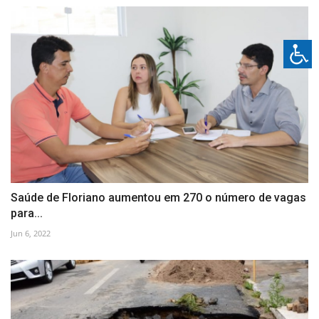
Saúde de Floriano aumentou em 270 o número de vagas
para...
Jun 6, 2022