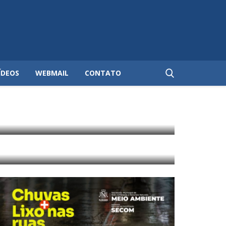
ÍDEOS
WEBMAIL
CONTATO