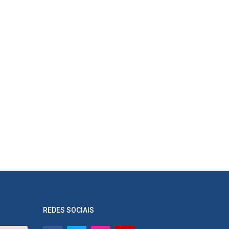
REDES SOCIAIS