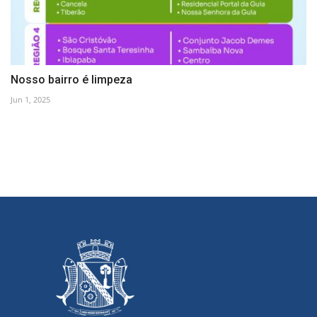
Nosso bairro é limpeza
Jun 1, 2025