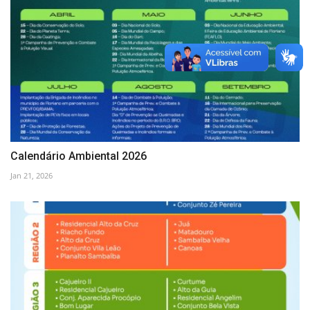
Calendário Ambiental 2026
Jan 21, 2026