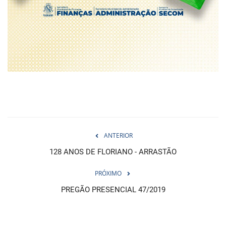
ANTERIOR
128 ANOS DE FLORIANO - ARRASTÃO
PRÓXIMO
PREGÃO PRESENCIAL 47/2019