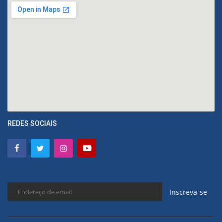
REDES SOCIAIS
Inscreva-se