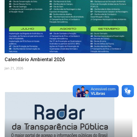
Calendário Ambiental 2026
Jan 21, 2026