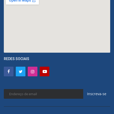
REDES SOCIAIS
Inscreva-se