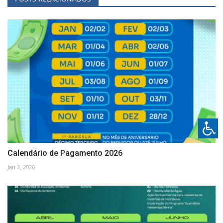
Calendário de Pagamento 2026
Jan 2, 2026