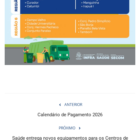
ANTERIOR
Calendário de Pagamento 2026
PRÓXIMO
Saúde entrega novos equipamentos para os Centros de