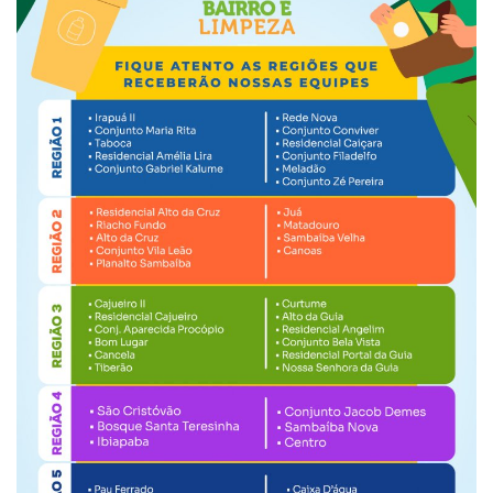
Webmail
Contato