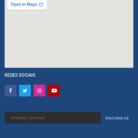
REDES SOCIAIS
Inscreva-se