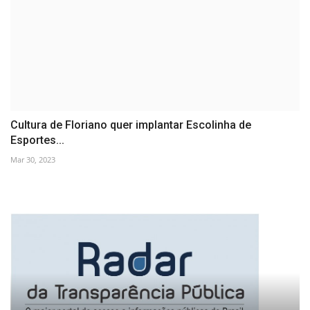
Cultura de Floriano quer implantar Escolinha de
Esportes...
Mar 30, 2023