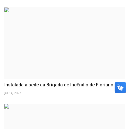
Instalada a sede da Brigada de Incêndio de Floriano no...
Jul 14, 2022