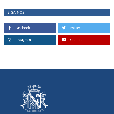
SIGA-NOS
Facebook
Twitter
Instagram
Youtube