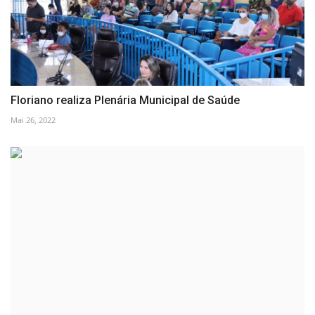
Floriano realiza Plenária Municipal de Saúde
Mai 26, 2022