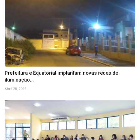
Prefeitura e Equatorial implantam novas redes de
iluminação...
Abril 28, 2022