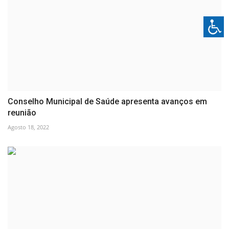
Conselho Municipal de Saúde apresenta avanços em
reunião
Agosto 18, 2022