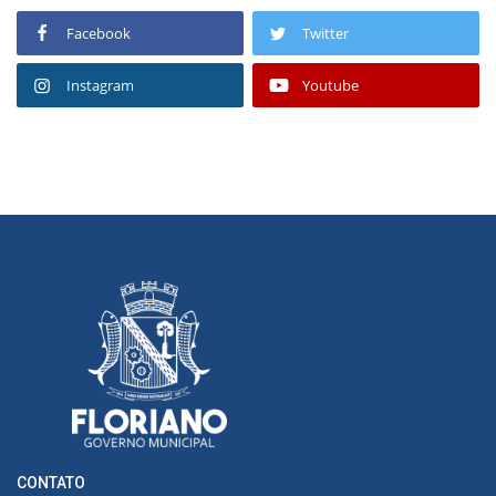
Facebook
Twitter
Instagram
Youtube
CONTATO