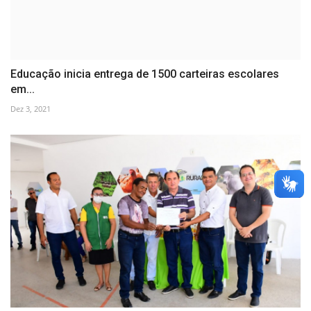
Educação inicia entrega de 1500 carteiras escolares
em...
Dez 3, 2021