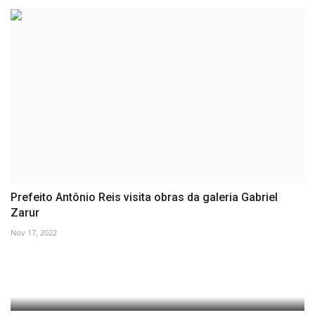
Prefeito Antônio Reis visita obras da galeria Gabriel
Zarur
Nov 17, 2022