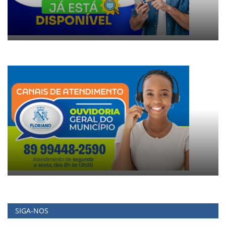
SIGA-NOS