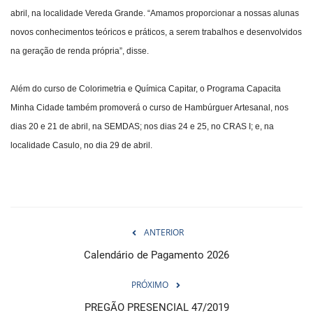
abril, na localidade Vereda Grande. “Amamos proporcionar a nossas alunas
novos conhecimentos teóricos e práticos, a serem trabalhos e desenvolvidos
na geração de renda própria”, disse.
Além do curso de Colorimetria e Química Capitar, o Programa Capacita
Minha Cidade também promoverá o curso de Hambúrguer Artesanal, nos
dias 20 e 21 de abril, na SEMDAS; nos dias 24 e 25, no CRAS I; e, na
localidade Casulo, no dia 29 de abril.
ANTERIOR
Calendário de Pagamento 2026
PRÓXIMO
PREGÃO PRESENCIAL 47/2019