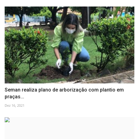
Seman realiza plano de arborização com plantio em
praças...
Dez 16, 2021