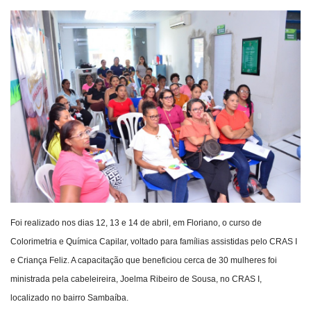
Webmail
Contato
Foi realizado nos dias 12, 13 e 14 de abril, em Floriano, o curso de
Colorimetria e Química Capilar, voltado para famílias assistidas pelo CRAS I
e Criança Feliz. A capacitação que beneficiou cerca de 30 mulheres foi
ministrada pela cabeleireira, Joelma Ribeiro de Sousa, no CRAS I,
localizado no bairro Sambaíba.