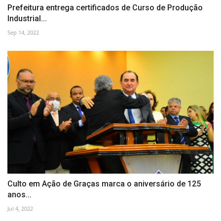
Prefeitura entrega certificados de Curso de Produção
Industrial...
Sep 14, 2022
Culto em Ação de Graças marca o aniversário de 125
anos...
Jul 4, 2022