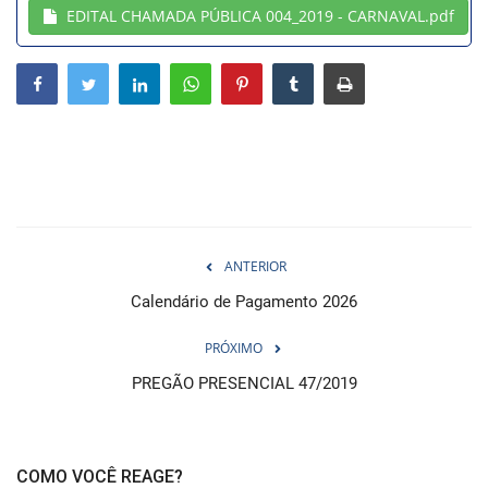
EDITAL CHAMADA PÚBLICA 004_2019 - CARNAVAL.pdf
Webmail
Contato
ANTERIOR
Calendário de Pagamento 2026
PRÓXIMO
PREGÃO PRESENCIAL 47/2019
COMO VOCÊ REAGE?