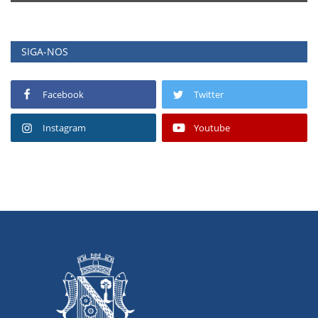
SIGA-NOS
Facebook
Twitter
Instagram
Youtube