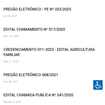
PREGÃO ELETRÔNICO– PE Nº 033/2025
Jul 24, 2025
EDITAL CHAMAMENTO Nº 017/2020
Mai 19, 2020
CREDENCIAMENTO 011-2025 - EDITAL AGRICULTURA
FAMILIAR
Mai 21, 2025
PREGÃO ELETRÔNICO 068/2021
Oct 28, 2021
EDITAL CHAMADA PUBLICA Nº 041/2020
Agosto 6, 2020