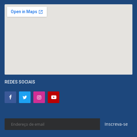
REDES SOCIAIS
Inscreva-se