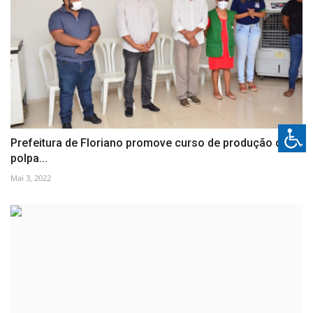
Prefeitura de Floriano promove curso de produção de
polpa...
Mai 3, 2022