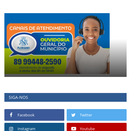
SIGA-NOS
Facebook
Twitter
Instagram
Youtube