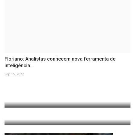
Floriano: Analistas conhecem nova ferramenta de
inteligência...
Sep 15, 2022