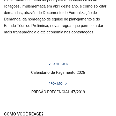
licitações, implementada em abril deste ano, e como solicitar
demandas, através do Documento de Formalização de
Demanda, da nomeação de equipe de planejamento e do
Estudo Técnico Preliminar, novas regras que permitem dar
mais transparência e até economia nas contratações.
ANTERIOR
Calendário de Pagamento 2026
PRÓXIMO
PREGÃO PRESENCIAL 47/2019
COMO VOCÊ REAGE?