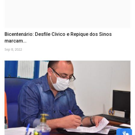
Bicentenário: Desfile Cívico e Repique dos Sinos
marcam...
Sep 8, 2022