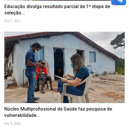
Educação divulga resultado parcial da 1ª etapa de
seleção...
Oct 7, 2021
Núcleo Multiprofissional de Saúde faz pesquisa de
vulnerabilidade...
Fev 4, 2022