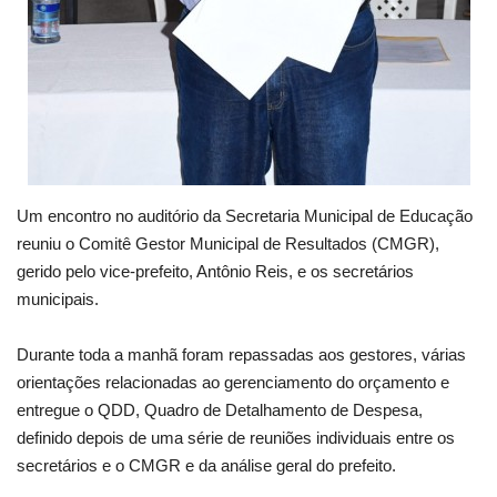
Um encontro no auditório da Secretaria Municipal de Educação
reuniu o Comitê Gestor Municipal de Resultados (CMGR),
gerido pelo vice-prefeito, Antônio Reis, e os secretários
municipais.
Durante toda a manhã foram repassadas aos gestores, várias
orientações relacionadas ao gerenciamento do orçamento e
entregue o QDD, Quadro de Detalhamento de Despesa,
definido depois de uma série de reuniões individuais entre os
secretários e o CMGR e da análise geral do prefeito.