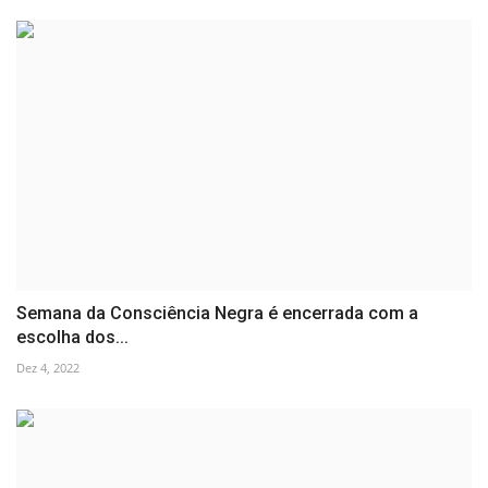
Semana da Consciência Negra é encerrada com a
escolha dos...
Dez 4, 2022