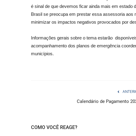
é sinal de que devemos ficar ainda mais em estado d
Brasil se preocupa em prestar essa assessoria aos 
minimizar os impactos negativos provocados por des
Informações gerais sobre o tema estarão disponíveis e
acompanhamento dos planos de emergência coordena
municípios.
ANTERI
Calendário de Pagamento 20
COMO VOCÊ REAGE?