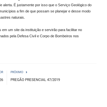
e alerta. É justamente por isso que o Serviço Geológico do
municípios a fim de que possam se planejar e desse modo
astres naturais.
m um site da instituição e servirão para facilitar no
dos pela Defesa Civil e Corpo de Bombeiros nos
OR
PRÓXIMO
26
PREGÃO PRESENCIAL 47/2019