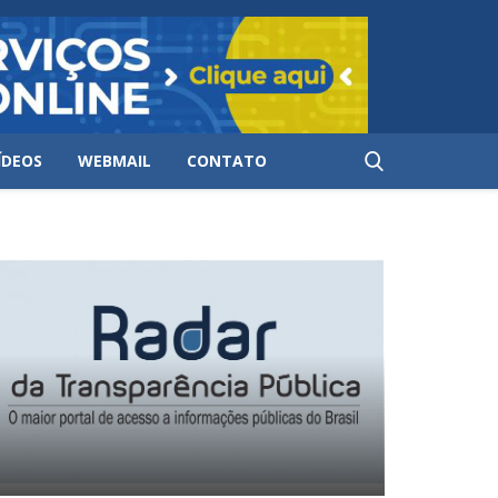
ÍDEOS
WEBMAIL
CONTATO