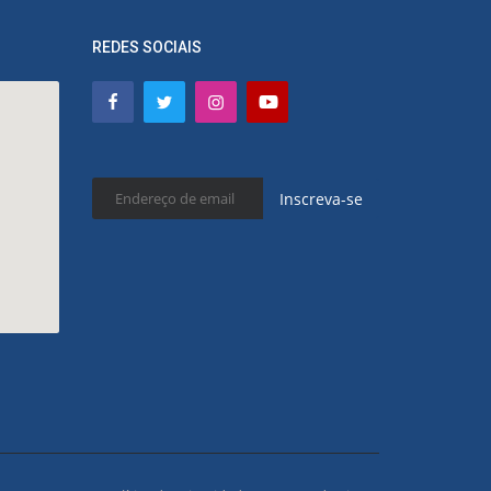
REDES SOCIAIS
Inscreva-se