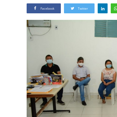
Facebook
Twitter