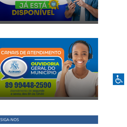
SIGA-NOS