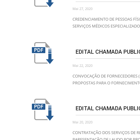
Mai 27, 2020
CREDENCIAMENTO DE PESSOAS FÍSI
SERVIÇOS MÉDICOS ESPECIALIZADOS
EDITAL CHAMADA PUBLIC
Mai 22, 2020
CONVOCAÇÃO DE FORNECEDORES (PE
PROPOSTAS PARA O FORNECIMENTO
EDITAL CHAMADA PUBLIC
Mai 20, 2020
CONTRATAÇÃO DOS SERVIÇOS DE R
PARESENTAÇÃO DE LAUDO POR PRO