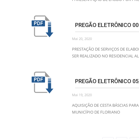
PREGÃO ELETRÔNICO 00
Mai 20, 2020
PRESTAÇÃO DE SERVIÇOS DE ELABO
SER REALIZADO NO RESIDENCIAL ALT
PREGÃO ELETRÔNICO 05
Mai 19, 2020
AQUISIÇÃO DE CESTA BÁSCIAS PAR
MUNICÍPIO DE FLORIANO