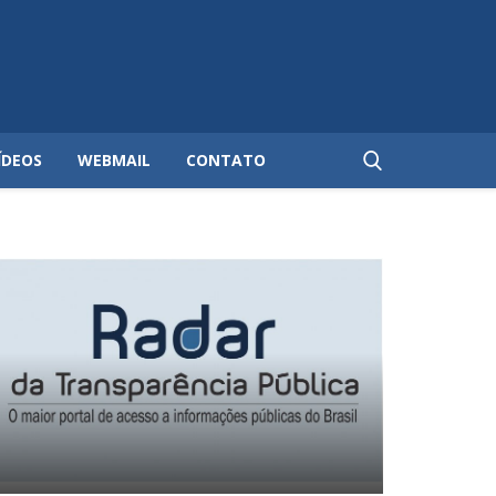
ÍDEOS
WEBMAIL
CONTATO