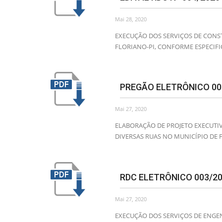
Mai 28, 2020
EXECUÇÃO DOS SERVIÇOS DE CONS
FLORIANO-PI, CONFORME ESPECIFI
PREGÃO ELETRÔNICO 00
Mai 27, 2020
ELABORAÇÃO DE PROJETO EXECUTI
DIVERSAS RUAS NO MUNICÍPIO DE F
RDC ELETRÔNICO 003/2
Mai 27, 2020
EXECUÇÃO DOS SERVIÇOS DE ENGE