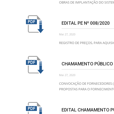
OBRAS DE IMPLANTAÇÃO DO SISTE
EDITAL PE Nº 008/2020
Mai 27, 2020
REGISTRO DE PREÇOS, PARA AQUIS
CHAMAMENTO PÚBLICO N
Mai 27, 2020
CONVOCAÇÃO DE FORNECEDORES (PE
PROPOSTAS PARA O FORNECIMENTO
EDITAL CHAMAMENTO PU