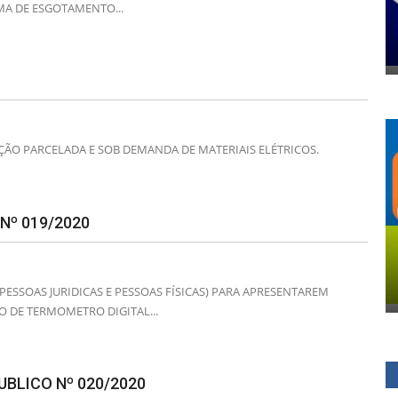
MA DE ESGOTAMENTO...
IÇÃO PARCELADA E SOB DEMANDA DE MATERIAIS ELÉTRICOS.
º 019/2020
SSOAS JURIDICAS E PESSOAS FÍSICAS) PARA APRESENTAREM
 DE TERMOMETRO DIGITAL...
BLICO Nº 020/2020