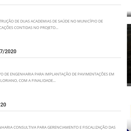
TRUÇÃO DE DUAS ACADEMIAS DE SAÚDE NO MUNICÍPIO DE
CAÇÕES CONTIDAS NO PROJETO...
7/2020
VO DE ENGENHARIA PARA IMPLANTAÇÃO DE PAVIMENTAÇÕES EM
LORIANO, COM A FINALIDADE...
020
NHARIA CONSULTIVA PARA GERENCIAMENTO E FISCALIZAÇÃO DAS