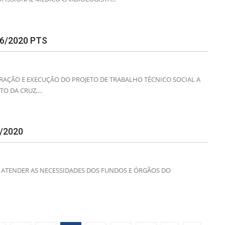
6/2020 PTS
RAÇÃO E EXECUÇÃO DO PROJETO DE TRABALHO TÉCNICO SOCIAL A
O DA CRUZ,...
/2020
A ATENDER AS NECESSIDADES DOS FUNDOS E ÓRGÃOS DO