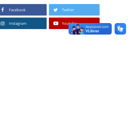
Facebook
Twitter
Instagram
Youtube