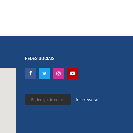
REDES SOCIAIS
Inscreva-se