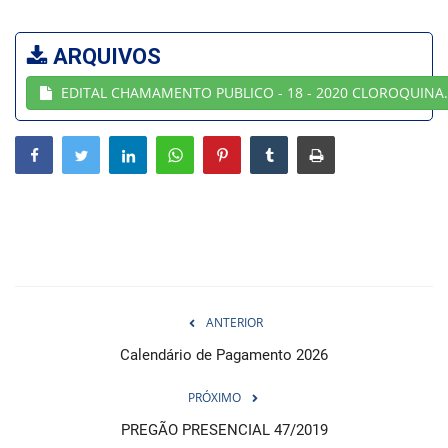
Webmail
ARQUIVOS
EDITAL CHAMAMENTO PUBLICO - 18 - 2020 CLOROQUINA
Contato
ANTERIOR
Calendário de Pagamento 2026
PRÓXIMO
PREGÃO PRESENCIAL 47/2019