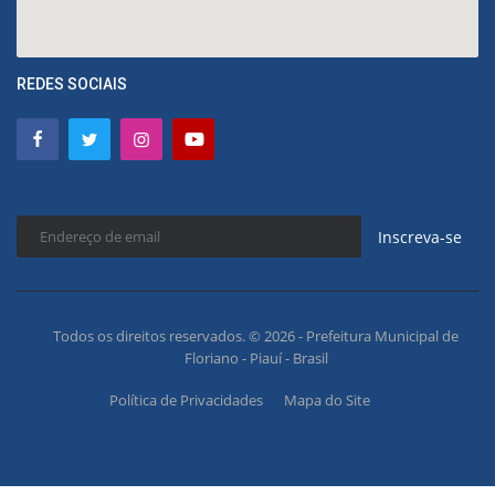
REDES SOCIAIS
Inscreva-se
Todos os direitos reservados. © 2026 - Prefeitura Municipal de
Floriano - Piauí - Brasil
Política de Privacidades
Mapa do Site