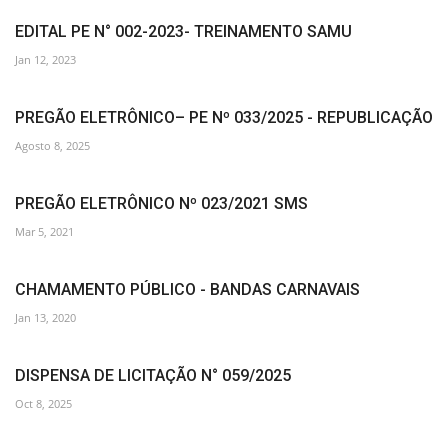
EDITAL PE N° 002-2023- TREINAMENTO SAMU
Jan 12, 2023
PREGÃO ELETRÔNICO– PE Nº 033/2025 - REPUBLICAÇÃO
Agosto 8, 2025
PREGÃO ELETRÔNICO Nº 023/2021 SMS
Mar 5, 2021
CHAMAMENTO PÚBLICO - BANDAS CARNAVAIS
Jan 13, 2020
DISPENSA DE LICITAÇÃO N° 059/2025
Oct 8, 2025