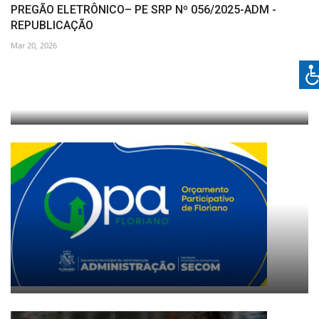
PREGÃO ELETRÔNICO– PE SRP Nº 056/2025-ADM -
REPUBLICAÇÃO
Mar 20, 2026