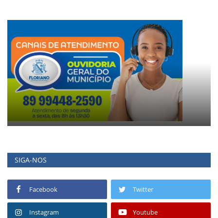
SIGA-NOS
Facebook
Twitter
Instagram
Youtube