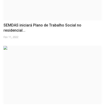
SEMDAS iniciará Plano de Trabalho Social no
residencial...
Fev 11, 2022