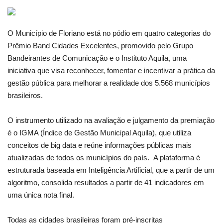
Webmail
O Município de Floriano está no pódio em quatro categorias do
Prêmio Band Cidades Excelentes, promovido pelo Grupo
Contato
Bandeirantes de Comunicação e o Instituto Aquila, uma
iniciativa que visa reconhecer, fomentar e incentivar a prática da
gestão pública para melhorar a realidade dos 5.568 municípios
brasileiros.
O instrumento utilizado na avaliação e julgamento da premiação
é o IGMA (Índice de Gestão Municipal Aquila), que utiliza
conceitos de big data e reúne informações públicas mais
atualizadas de todos os municípios do país. A plataforma é
estruturada baseada em Inteligência Artificial, que a partir de um
algoritmo, consolida resultados a partir de 41 indicadores em
uma única nota final.
Todas as cidades brasileiras foram pré-inscritas