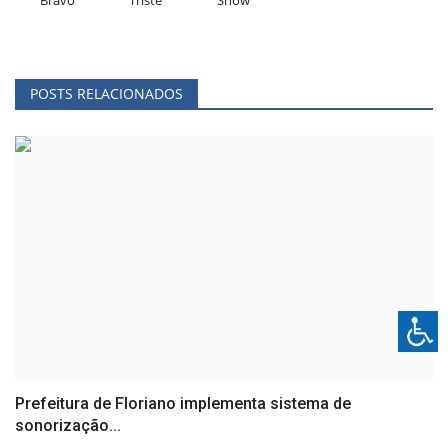
POSTS RELACIONADOS
Prefeitura de Floriano implementa sistema de
sonorização...