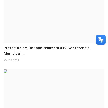
Prefeitura de Floriano realizará a IV Conferência
Municipal...
Mai 12, 2022