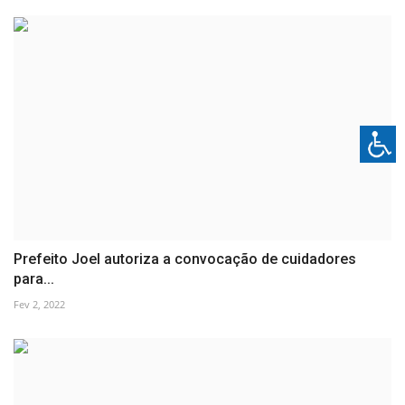
Prefeito Joel autoriza a convocação de cuidadores
para...
Fev 2, 2022