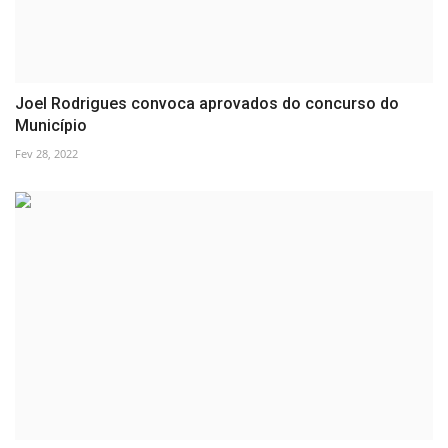
Joel Rodrigues convoca aprovados do concurso do
Município
Fev 28, 2022