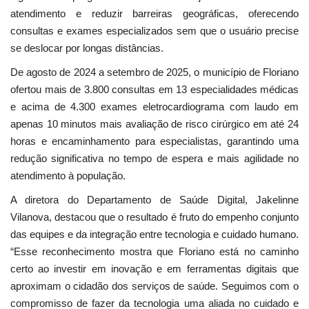
atendimento e reduzir barreiras geográficas, oferecendo
consultas e exames especializados sem que o usuário precise
se deslocar por longas distâncias.
De agosto de 2024 a setembro de 2025, o município de Floriano
ofertou mais de 3.800 consultas em 13 especialidades médicas
e acima de 4.300 exames eletrocardiograma com laudo em
apenas 10 minutos mais avaliação de risco cirúrgico em até 24
horas e encaminhamento para especialistas, garantindo uma
redução significativa no tempo de espera e mais agilidade no
atendimento à população.
A diretora do Departamento de Saúde Digital, Jakelinne
Vilanova, destacou que o resultado é fruto do empenho conjunto
das equipes e da integração entre tecnologia e cuidado humano.
“Esse reconhecimento mostra que Floriano está no caminho
certo ao investir em inovação e em ferramentas digitais que
aproximam o cidadão dos serviços de saúde. Seguimos com o
compromisso de fazer da tecnologia uma aliada no cuidado e