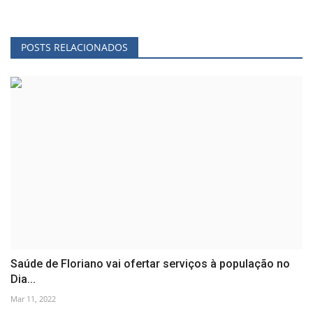
POSTS RELACIONADOS
Saúde de Floriano vai ofertar serviços à população no
Dia...
Mar 11, 2022