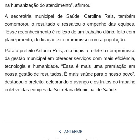
na humanização do atendimento”, afirmou.
A secretária municipal de Saúde, Caroline Reis, também
comemorou o resultado e ressaltou o empenho das equipes.
“Esse reconhecimento é reflexo de um trabalho diário, feito com
planejamento, dedicação e compromisso com a população.
Para o prefeito Antônio Reis, a conquista reflete o compromisso
da gestão municipal em oferecer serviços com mais eficiência,
tecnologia e humanidade. “Essa é mais uma premiação em
nossa gestão de resultados. É mais saúde para o nosso povo”,
destacou o prefeito, celebrando o avanço e os frutos do trabalho
coletivo das equipes da Secretaria Municipal de Saúde.
ANTERIOR