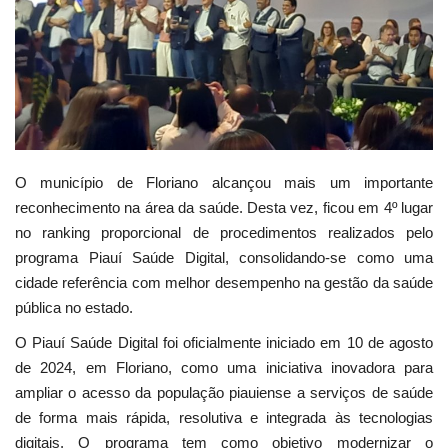
Webmail
Contato
O município de Floriano alcançou mais um importante
reconhecimento na área da saúde. Desta vez, ficou em 4º lugar
no ranking proporcional de procedimentos realizados pelo
programa Piauí Saúde Digital, consolidando-se como uma
cidade referência com melhor desempenho na gestão da saúde
pública no estado.
O Piauí Saúde Digital foi oficialmente iniciado em 10 de agosto
de 2024, em Floriano, como uma iniciativa inovadora para
ampliar o acesso da população piauiense a serviços de saúde
de forma mais rápida, resolutiva e integrada às tecnologias
digitais. O programa tem como objetivo modernizar o