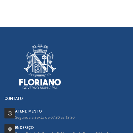
CONTATO
ATENDIMENTO
Segunda à Sexta de 07:30 às 13:30
ENDEREÇO