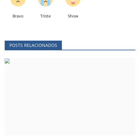
Bravo
Triste
Show
POSTS RELACIONADOS