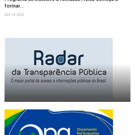
formar...
Dez 14, 2022