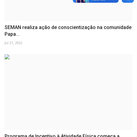
SEMAN realiza ação de conscientização na comunidade
Papa...
Jul 21, 2022
Programa de Incentivo à Atividade Física começa a