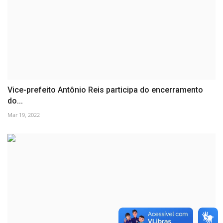
Vice-prefeito Antônio Reis participa do encerramento
do...
Mar 19, 2022