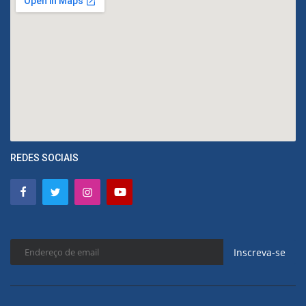
REDES SOCIAIS
Inscreva-se