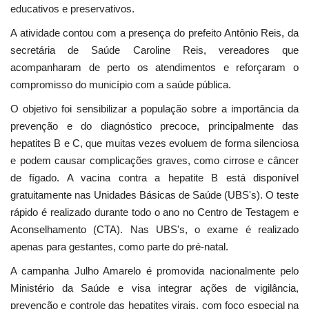
educativos e preservativos.
A atividade contou com a presença do prefeito Antônio Reis, da
secretária de Saúde Caroline Reis, vereadores que
acompanharam de perto os atendimentos e reforçaram o
compromisso do município com a saúde pública.
O objetivo foi sensibilizar a população sobre a importância da
prevenção e do diagnóstico precoce, principalmente das
hepatites B e C, que muitas vezes evoluem de forma silenciosa
e podem causar complicações graves, como cirrose e câncer
de fígado. A vacina contra a hepatite B está disponível
gratuitamente nas Unidades Básicas de Saúde (UBS's). O teste
rápido é realizado durante todo o ano no Centro de Testagem e
Aconselhamento (CTA). Nas UBS's, o exame é realizado
apenas para gestantes, como parte do pré-natal.
A campanha Julho Amarelo é promovida nacionalmente pelo
Ministério da Saúde e visa integrar ações de vigilância,
prevenção e controle das hepatites virais, com foco especial na