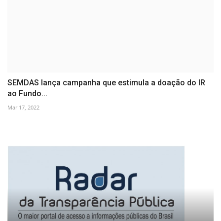
SEMDAS lança campanha que estimula a doação do IR
ao Fundo...
Mar 17, 2022