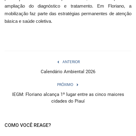
ampliação do diagnóstico e tratamento. Em Floriano, a
mobilização faz parte das estratégias permanentes de atenção
básica e saúde coletiva.
ANTERIOR
Calendário Ambiental 2026
PRÓXIMO
IEGM: Floriano alcança 1º lugar entre as cinco maiores
cidades do Piauí
COMO VOCÊ REAGE?