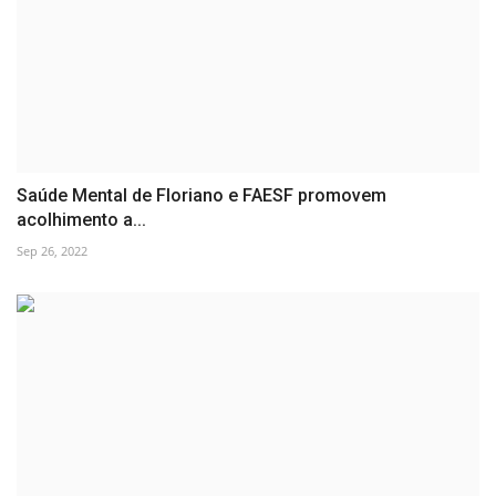
Saúde Mental de Floriano e FAESF promovem
acolhimento a...
Sep 26, 2022