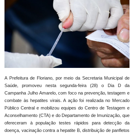
Webmail
Contato
A Prefeitura de Floriano, por meio da Secretaria Municipal de
Saúde, promoveu nesta segunda-feira (28) o Dia D da
Campanha Julho Amarelo, com foco na prevenção, testagem e
combate às hepatites virais. A ação foi realizada no Mercado
Público Central e mobilizou equipes do Centro de Testagem e
Aconselhamento (CTA) e do Departamento de Imunização, que
ofereceram à população testes rápidos para detecção da
doença, vacinação contra a hepatite B, distribuição de panfletos