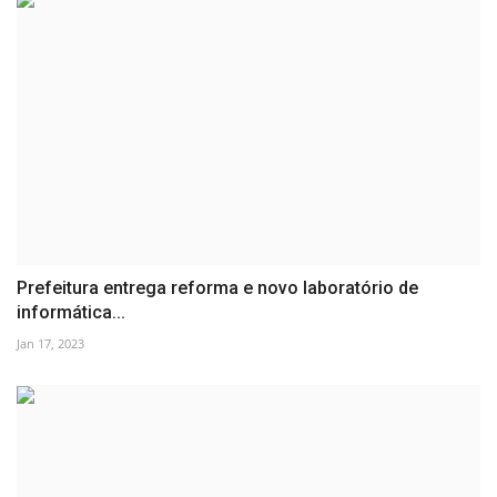
Prefeitura entrega reforma e novo laboratório de
informática...
Jan 17, 2023