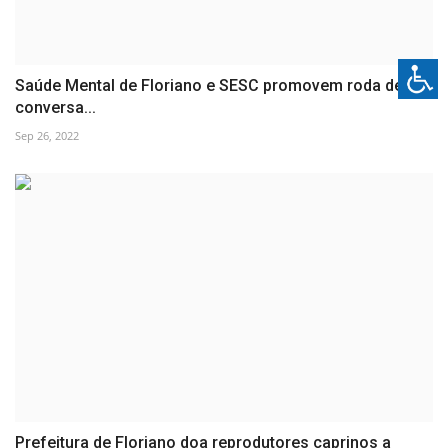
Saúde Mental de Floriano e SESC promovem roda de
conversa...
Sep 26, 2022
Prefeitura de Floriano doa reprodutores caprinos a