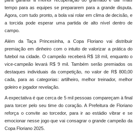
tempo para as equipes se prepararem para a grande disputa.
Agora, com tudo pronto, a bola vai rolar em clima de decisão, e
a torcida pode esperar uma partida de alto nível dentro de
campo.
Além da Taça Princesinha, a Copa Floriano vai distribuir
premiação em dinheiro com o intuito de valorizar a prática do
futebol na cidade. O campeão receberá R$ 18 mil, enquanto o
vice-campeão levará R$ 9 mil. Também serão premiados os
destaques individuais da competição, no valor de R$ 800,00
cada, para as categorias: artilheiro, melhor treinador, melhor
goleiro e jogador revelação.
A expectativa é que cerca de 5 mil pessoas compareçam à final
para torcer pelo seu time do coração. A Prefeitura de Floriano
reforça o convite ao torcedor, para ir ao estádio vibrar e se
emocionar nesse jogo que vai consagrar o grande campeão da
Copa Floriano 2025.