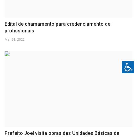
Edital de chamamento para credenciamento de
profissionais
Mar 31, 2022
Prefeito Joel visita obras das Unidades Básicas de