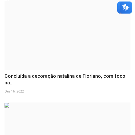
Concluída a decoração natalina de Floriano, com foco
na...
Dez 16, 2022