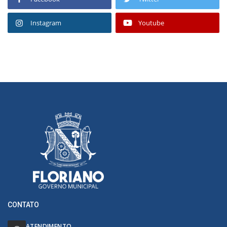
Instagram
Youtube
CONTATO
ATENDIMENTO