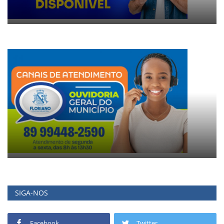
SIGA-NOS
Facebook
Twitter