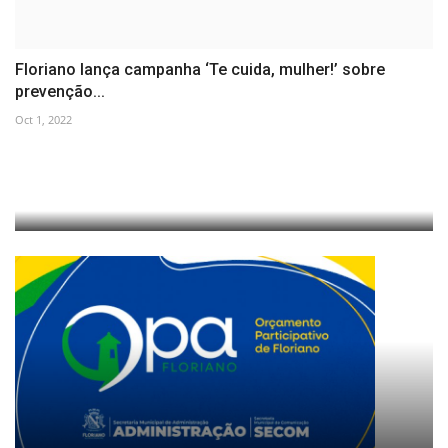
Floriano lança campanha ‘Te cuida, mulher!’ sobre
prevenção...
Oct 1, 2022