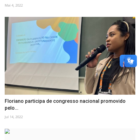
Mai 4, 2022
Floriano participa de congresso nacional promovido
pelo...
Jul 14, 2022