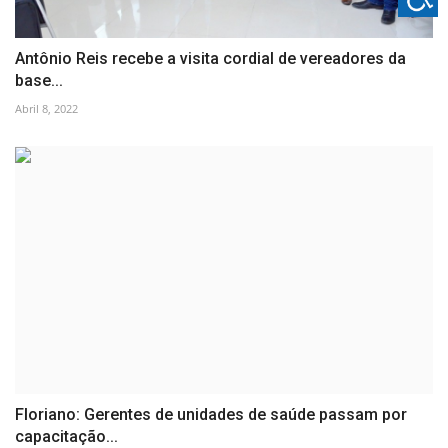
Antônio Reis recebe a visita cordial de vereadores da
base...
Abril 8, 2022
Floriano: Gerentes de unidades de saúde passam por
capacitação...