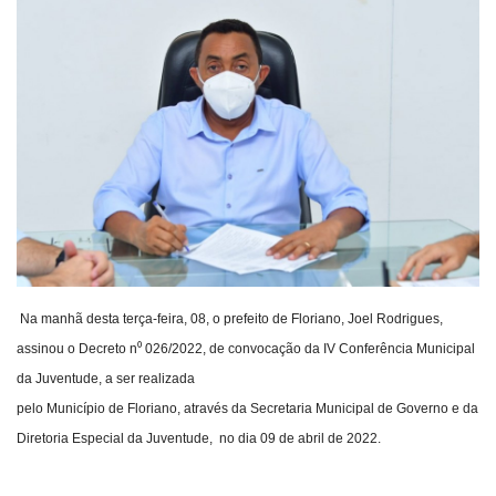
Webmail
Contato
Na manhã desta terça-feira, 08, o prefeito de Floriano, Joel Rodrigues,
assinou o Decreto n⁰ 026/2022, de convocação da IV Conferência Municipal
da Juventude, a ser realizada
pelo Município de Floriano, através da Secretaria Municipal de Governo e da
Diretoria Especial da Juventude, no dia 09 de abril de 2022.