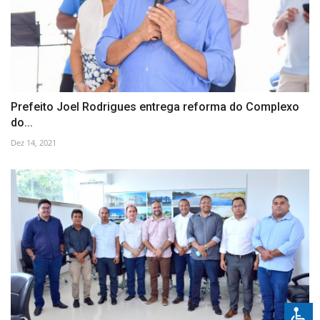
Prefeito Joel Rodrigues entrega reforma do Complexo
do...
Dez 14, 2021