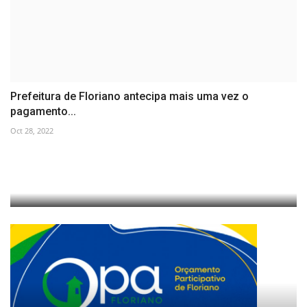
Prefeitura de Floriano antecipa mais uma vez o
pagamento...
Oct 28, 2022