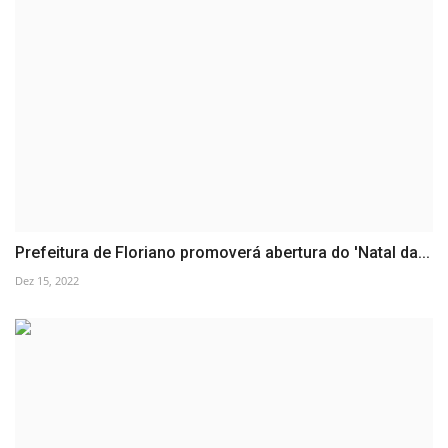
Prefeitura de Floriano promoverá abertura do 'Natal da...
Dez 15, 2022