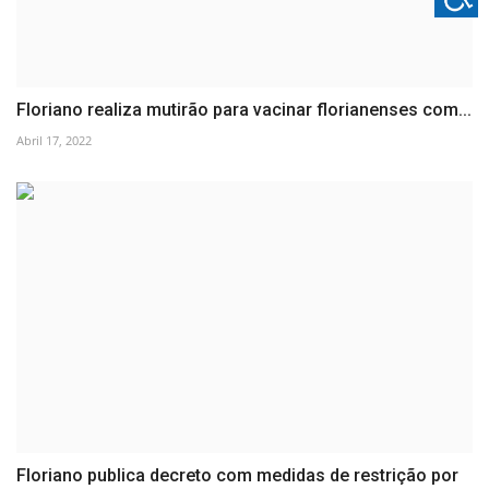
Floriano realiza mutirão para vacinar florianenses com...
Abril 17, 2022
Floriano publica decreto com medidas de restrição por