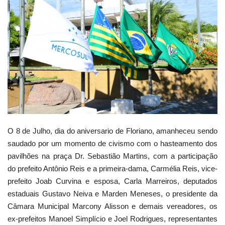
Webmail
Contato
O 8 de Julho, dia do aniversario de Floriano, amanheceu sendo
saudado por um momento de civismo com o hasteamento dos
pavilhões na praça Dr. Sebastião Martins, com a participação
do prefeito Antônio Reis e a primeira-dama, Carmélia Reis, vice-
prefeito Joab Curvina e esposa, Carla Marreiros, deputados
estaduais Gustavo Neiva e Marden Meneses, o presidente da
Câmara Municipal Marcony Alisson e demais vereadores, os
ex-prefeitos Manoel Simplício e Joel Rodrigues, representantes