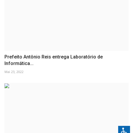
Prefeito Antônio Reis entrega Laboratório de
Informática...
Mai 23, 2022