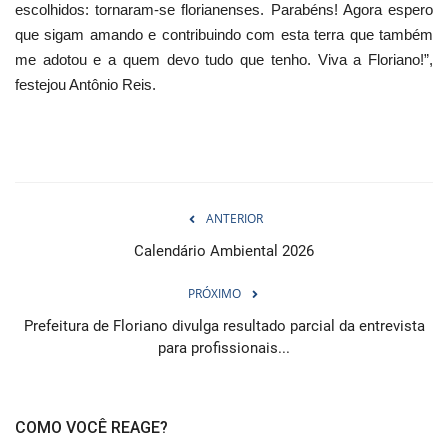
escolhidos: tornaram-se florianenses. Parabéns! Agora espero
que sigam amando e contribuindo com esta terra que também
me adotou e a quem devo tudo que tenho. Viva a Floriano!”,
festejou Antônio Reis.
ANTERIOR
Calendário Ambiental 2026
PRÓXIMO
Prefeitura de Floriano divulga resultado parcial da entrevista
para profissionais...
COMO VOCÊ REAGE?