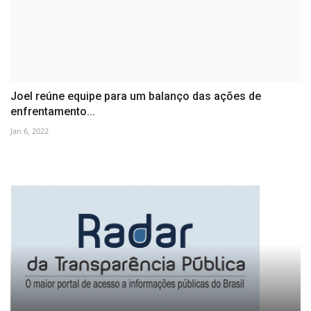
Joel reúne equipe para um balanço das ações de
enfrentamento...
Jan 6, 2022