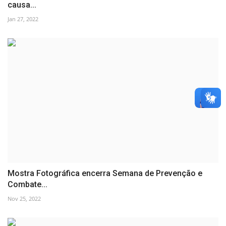
causa...
Jan 27, 2022
Mostra Fotográfica encerra Semana de Prevenção e
Combate...
Nov 25, 2022