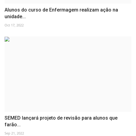
Alunos do curso de Enfermagem realizam ação na
unidade...
Oct 17, 2022
SEMED lançará projeto de revisão para alunos que
farão...
Sep 21, 2022