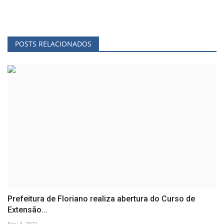
POSTS RELACIONADOS
Prefeitura de Floriano realiza abertura do Curso de
Extensão...
Nov 4, 2021