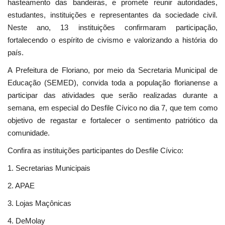
hasteamento das bandeiras, e promete reunir autoridades,
estudantes, instituições e representantes da sociedade civil.
Neste ano, 13 instituições confirmaram participação,
fortalecendo o espírito de civismo e valorizando a história do
país.
A Prefeitura de Floriano, por meio da Secretaria Municipal de
Educação (SEMED), convida toda a população florianense a
participar das atividades que serão realizadas durante a
semana, em especial do Desfile Cívico no dia 7, que tem como
objetivo de regastar e fortalecer o sentimento patriótico da
comunidade.
Confira as instituições participantes do Desfile Cívico:
1. Secretarias Municipais
2. APAE
3. Lojas Maçônicas
4. DeMolay