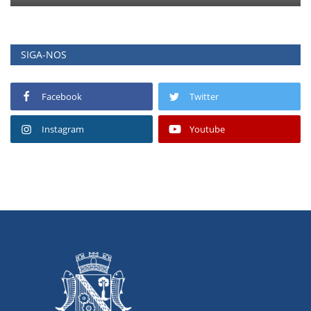
SIGA-NOS
Facebook
Twitter
Instagram
Youtube