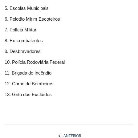
5. Escolas Municipais
6. Pelotão Mirim Escoteiros
7. Polícia Militar
8. Ex-combatentes
9. Desbravadores
10. Polícia Rodoviária Federal
11. Brigada de Incêndio
12. Corpo de Bombeiros
13. Grito dos Excluídos
ANTERIOR