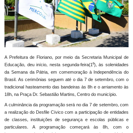
Webmail
Contato
A Prefeitura de Floriano, por meio da Secretaria Municipal de
Educação, deu início, nesta segunda-feira(1⁰), às solenidades
da Semana da Pátria, em comemoração à Independência do
Brasil. As cerimônias seguem até o dia 7 de setembro, com o
tradicional hasteamento das bandeiras às 8h e o arriamento às
18h, na Praça Dr. Sebastião Martins, Centro do município.
A culminância da programação será no dia 7 de setembro, com
a realização do Desfile Cívico com a participação de entidades
de classes, instituições de segurança e escolas públicas e
particulares. A programação começará às 8h, com o