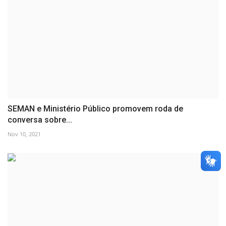
SEMAN e Ministério Público promovem roda de
conversa sobre...
Nov 10, 2021