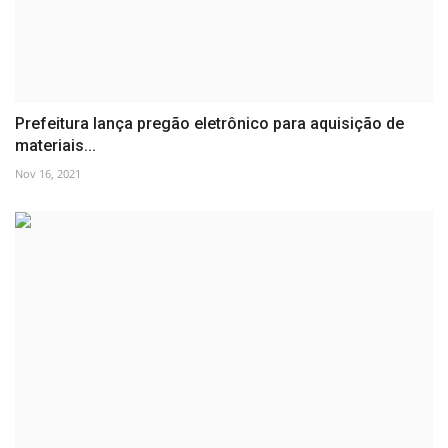
Prefeitura lança pregão eletrônico para aquisição de
materiais...
Nov 16, 2021