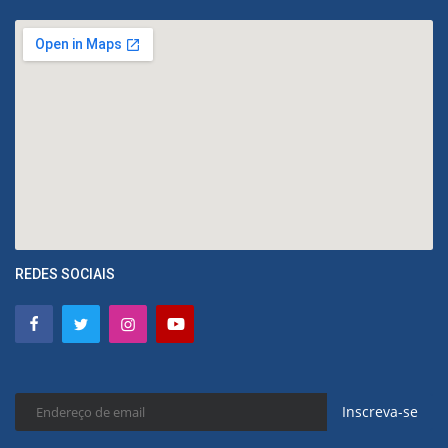
REDES SOCIAIS
Inscreva-se