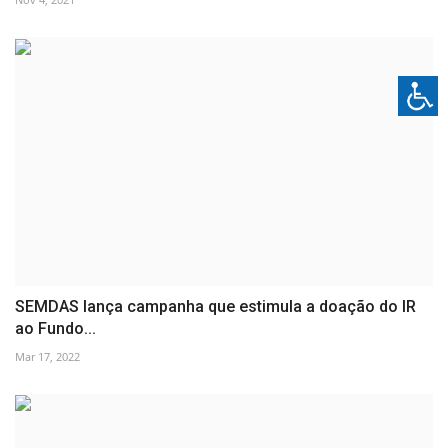
SEMDAS lança campanha que estimula a doação do IR
ao Fundo...
Mar 17, 2022