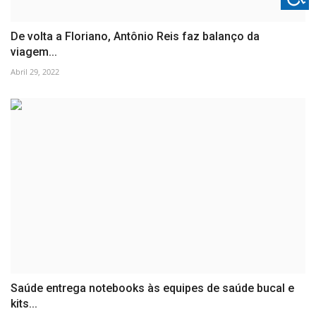
De volta a Floriano, Antônio Reis faz balanço da
viagem...
Abril 29, 2022
Saúde entrega notebooks às equipes de saúde bucal e
kits...