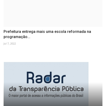
Prefeitura entrega mais uma escola reformada na
programação...
Jul 7, 2022