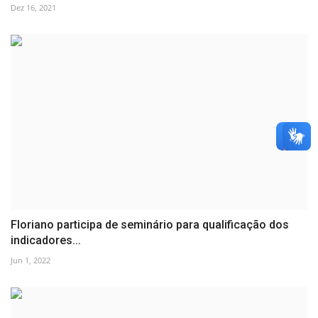
Dez 16, 2021
Floriano participa de seminário para qualificação dos
indicadores...
Jun 1, 2022