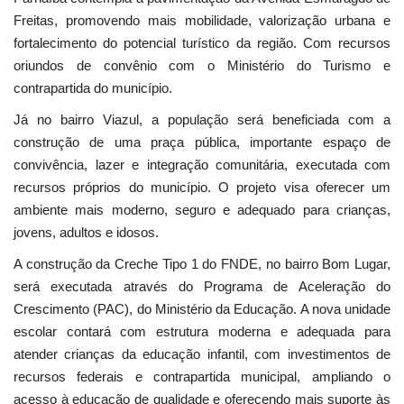
Freitas, promovendo mais mobilidade, valorização urbana e
fortalecimento do potencial turístico da região. Com recursos
oriundos de convênio com o Ministério do Turismo e
contrapartida do município.
Já no bairro Viazul, a população será beneficiada com a
construção de uma praça pública, importante espaço de
convivência, lazer e integração comunitária, executada com
recursos próprios do município. O projeto visa oferecer um
ambiente mais moderno, seguro e adequado para crianças,
jovens, adultos e idosos.
A construção da Creche Tipo 1 do FNDE, no bairro Bom Lugar,
será executada através do Programa de Aceleração do
Crescimento (PAC), do Ministério da Educação. A nova unidade
escolar contará com estrutura moderna e adequada para
atender crianças da educação infantil, com investimentos de
recursos federais e contrapartida municipal, ampliando o
acesso à educação de qualidade e oferecendo mais suporte às