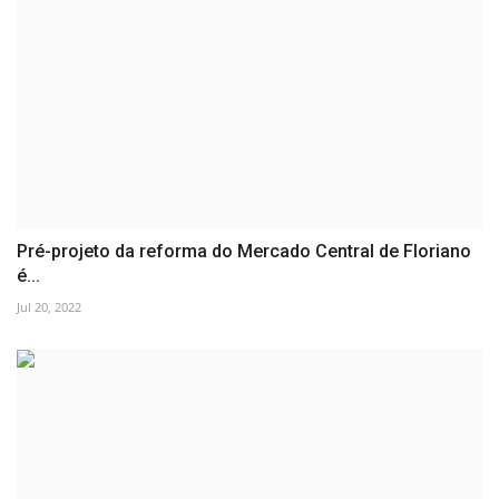
Pré-projeto da reforma do Mercado Central de Floriano
é...
Jul 20, 2022