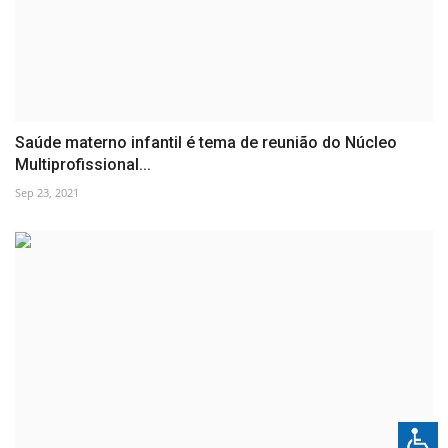
Saúde materno infantil é tema de reunião do Núcleo
Multiprofissional...
Sep 23, 2021