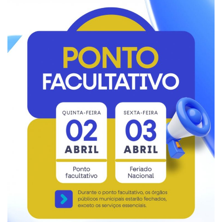
Webmail
Contato