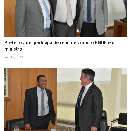
Prefeito Joel participa de reuniões com o FNDE e o
ministro...
Fev 16, 2022