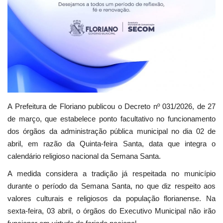
A Prefeitura de Floriano publicou o Decreto nº 031/2026, de 27
de março, que estabelece ponto facultativo no funcionamento
dos órgãos da administração pública municipal no dia 02 de
abril, em razão da Quinta-feira Santa, data que integra o
calendário religioso nacional da Semana Santa.
A medida considera a tradição já respeitada no município
durante o período da Semana Santa, no que diz respeito aos
valores culturais e religiosos da população florianense. Na
sexta-feira, 03 abril, o órgãos do Executivo Municipal não irão