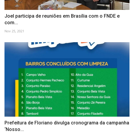
Joel participa de reuniões em Brasília com o FNDE e
com...
Nov 25, 2021
Prefeitura de Floriano divulga cronograma da campanha
‘Nosso...