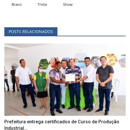
Bravo
Triste
Show
POSTS RELACIONADOS
Prefeitura entrega certificados de Curso de Produção
Industrial...