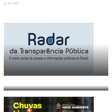
Jul 23, 2022