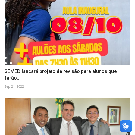
SEMED lançará projeto de revisão para alunos que
farão...
Sep 21, 2022