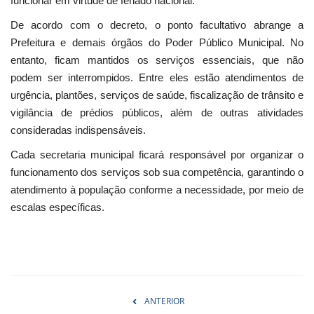
funcionar em virtude de feriado nacional.
De acordo com o decreto, o ponto facultativo abrange a
Prefeitura e demais órgãos do Poder Público Municipal. No
entanto, ficam mantidos os serviços essenciais, que não
podem ser interrompidos. Entre eles estão atendimentos de
urgência, plantões, serviços de saúde, fiscalização de trânsito e
vigilância de prédios públicos, além de outras atividades
consideradas indispensáveis.
Cada secretaria municipal ficará responsável por organizar o
funcionamento dos serviços sob sua competência, garantindo o
atendimento à população conforme a necessidade, por meio de
escalas específicas.
ANTERIOR