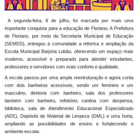
A segunda-feira, 6 de julho, foi marcada por mais uma
importante conquista para a educação de Floriano. A Prefeitura
de Floriano, por meio da Secretaria Municipal de Educação
(SEMED), entregou à comunidade a reforma e ampliação da
Escola Municipal Barjona Lobão, oferecendo um espaço mais
moderno, acessível e preparado para atender estudantes,
professores e servidores com mais conforto e qualidade.
A escola passou por uma ampla reestruturação e agora conta
com dois banheiros acessíveis, sendo um feminino e um
masculino, diretoria com banheiro, sala dos professores
também com banheiro, refeitório, cantina com despensa,
biblioteca, sala de Atendimento Educacional Especializado
(AEE), Depósito de Material de Limpeza (DML) e uma horta,
ampliando as possibilidades de ensino e fortalecendo o
ambiente escolar.