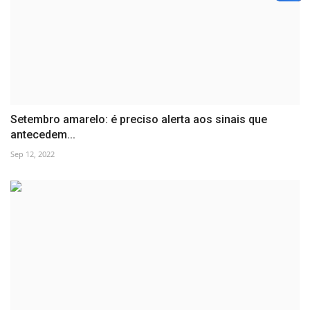
Setembro amarelo: é preciso alerta aos sinais que
antecedem...
Sep 12, 2022