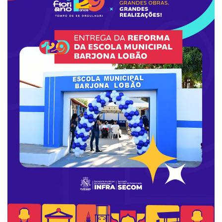
Webmail
Contato