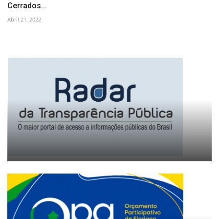
Cerrados...
Abril 21, 2022