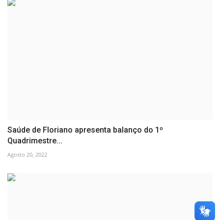
Saúde de Floriano apresenta balanço do 1º
Quadrimestre...
Agosto 20, 2022