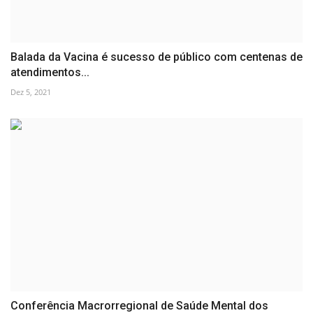
Balada da Vacina é sucesso de público com centenas de
atendimentos...
Dez 5, 2021
Conferência Macrorregional de Saúde Mental dos