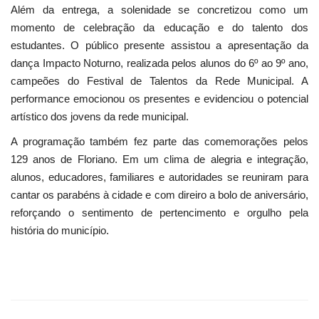
Além da entrega, a solenidade se concretizou como um
momento de celebração da educação e do talento dos
estudantes. O público presente assistou a apresentação da
dança Impacto Noturno, realizada pelos alunos do 6º ao 9º ano,
campeões do Festival de Talentos da Rede Municipal. A
performance emocionou os presentes e evidenciou o potencial
artístico dos jovens da rede municipal.
A programação também fez parte das comemorações pelos
129 anos de Floriano. Em um clima de alegria e integração,
alunos, educadores, familiares e autoridades se reuniram para
cantar os parabéns à cidade e com direiro a bolo de aniversário,
reforçando o sentimento de pertencimento e orgulho pela
história do município.