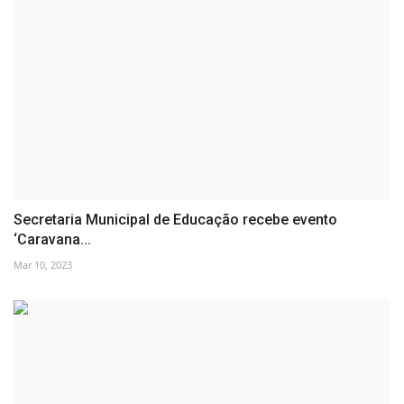
Secretaria Municipal de Educação recebe evento
‘Caravana...
Mar 10, 2023