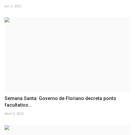
Jun 3, 2022
Semana Santa: Governo de Floriano decreta ponto
facultativo...
Abril 3, 2023