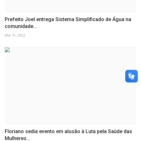
Prefeito Joel entrega Sistema Simplificado de Água na
comunidade...
Mar 31, 2022
Floriano sedia evento em alusão à Luta pela Saúde das
Mulheres...