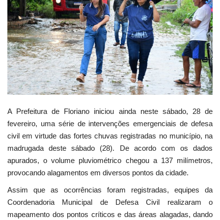
Webmail
Contato
A Prefeitura de Floriano iniciou ainda neste sábado, 28 de
fevereiro, uma série de intervenções emergenciais de defesa
civil em virtude das fortes chuvas registradas no município, na
madrugada deste sábado (28). De acordo com os dados
apurados, o volume pluviométrico chegou a 137 milímetros,
provocando alagamentos em diversos pontos da cidade.
Assim que as ocorrências foram registradas, equipes da
Coordenadoria Municipal de Defesa Civil realizaram o
mapeamento dos pontos críticos e das áreas alagadas, dando