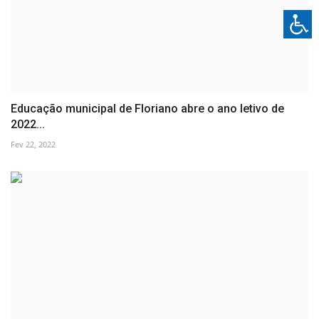
Educação municipal de Floriano abre o ano letivo de
2022...
Fev 22, 2022