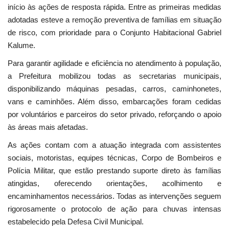
início às ações de resposta rápida. Entre as primeiras medidas
adotadas esteve a remoção preventiva de famílias em situação
de risco, com prioridade para o Conjunto Habitacional Gabriel
Kalume.
Para garantir agilidade e eficiência no atendimento à população,
a Prefeitura mobilizou todas as secretarias municipais,
disponibilizando máquinas pesadas, carros, caminhonetes,
vans e caminhões. Além disso, embarcações foram cedidas
por voluntários e parceiros do setor privado, reforçando o apoio
às áreas mais afetadas.
As ações contam com a atuação integrada com assistentes
sociais, motoristas, equipes técnicas, Corpo de Bombeiros e
Polícia Militar, que estão prestando suporte direto às famílias
atingidas, oferecendo orientações, acolhimento e
encaminhamentos necessários. Todas as intervenções seguem
rigorosamente o protocolo de ação para chuvas intensas
estabelecido pela Defesa Civil Municipal.