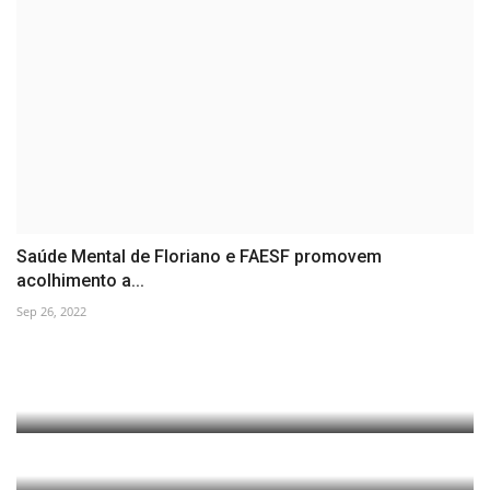
Saúde Mental de Floriano e FAESF promovem
acolhimento a...
Sep 26, 2022