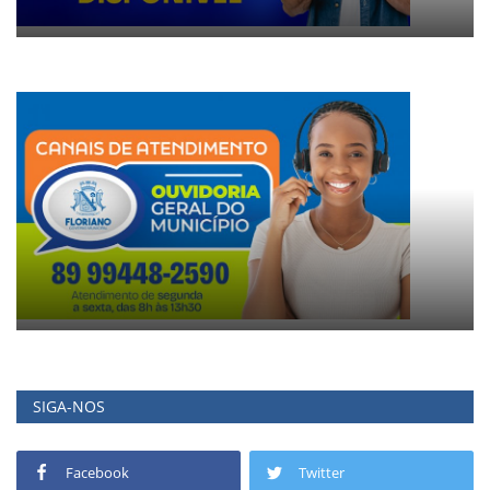
SIGA-NOS
Facebook
Twitter