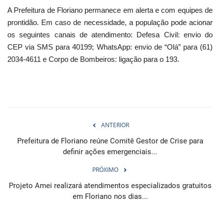
A Prefeitura de Floriano permanece em alerta e com equipes de
prontidão. Em caso de necessidade, a população pode acionar
os seguintes canais de atendimento: Defesa Civil: envio do
CEP via SMS para 40199; WhatsApp: envio de “Olá” para (61)
2034-4611 e Corpo de Bombeiros: ligação para o 193.
ANTERIOR
Prefeitura de Floriano reúne Comitê Gestor de Crise para
definir ações emergenciais...
PRÓXIMO
Projeto Amei realizará atendimentos especializados gratuitos
em Floriano nos dias...