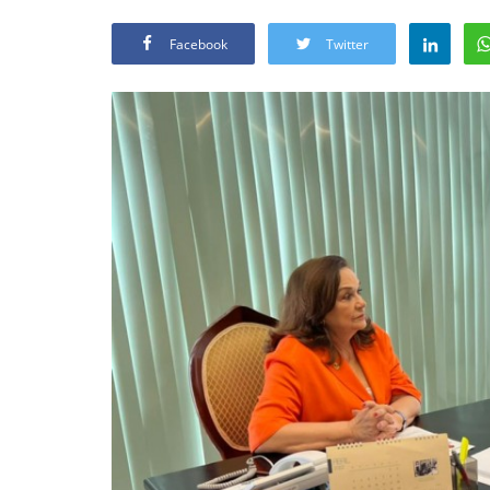
Facebook
Twitter