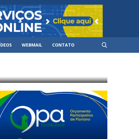
ÍDEOS
WEBMAIL
CONTATO