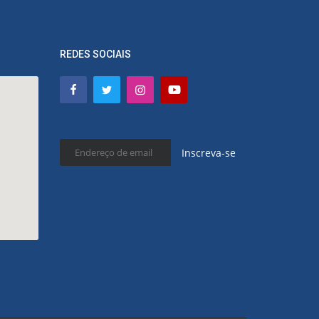
REDES SOCIAIS
Inscreva-se