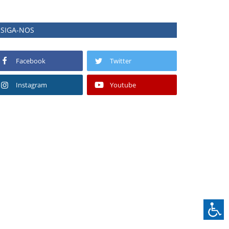
SIGA-NOS
Facebook
Twitter
Instagram
Youtube