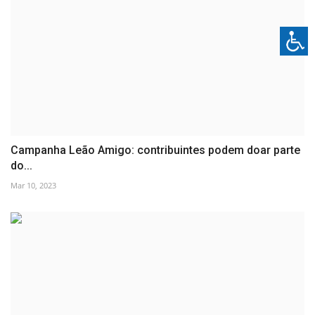
Campanha Leão Amigo: contribuintes podem doar parte
do...
Mar 10, 2023