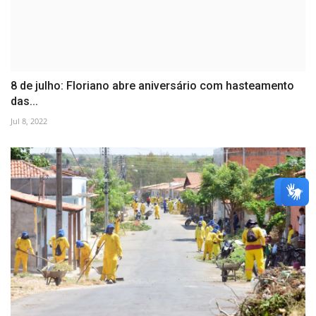
8 de julho: Floriano abre aniversário com hasteamento
das...
Jul 8, 2022