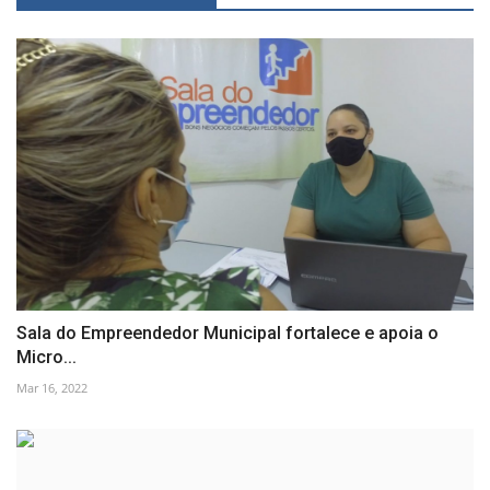
Sala do Empreendedor Municipal fortalece e apoia o
Micro...
Mar 16, 2022