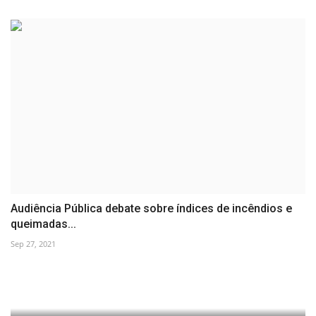
Audiência Pública debate sobre índices de incêndios e
queimadas...
Sep 27, 2021