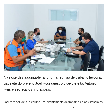
Webmail
Contato
Na noite desta quinta-feira, 6, uma reunião de trabalho levou ao
gabinete do prefeito Joel Rodrigues, o vice-prefeito, Antônio
Reis e secretários municipais.
Joel recebeu de sua equipe um levantamento do trabalho de assistência às