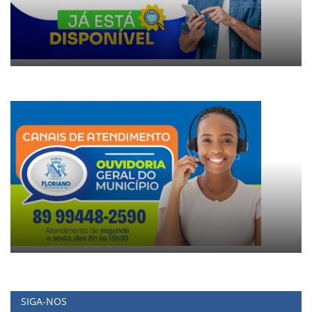
SIGA-NOS