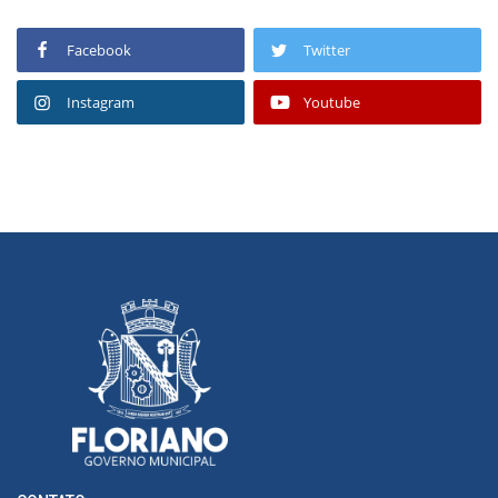
Facebook
Twitter
Instagram
Youtube