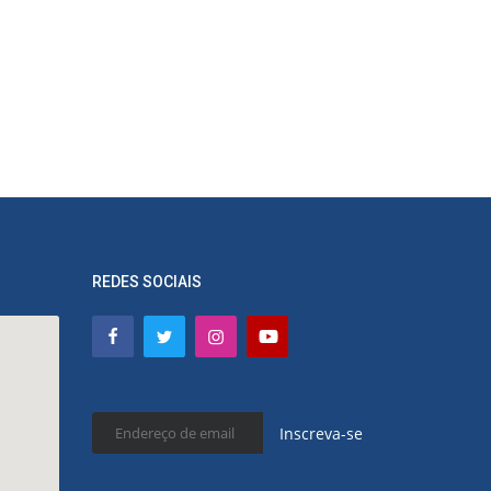
REDES SOCIAIS
Inscreva-se