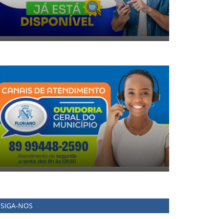
SIGA-NOS