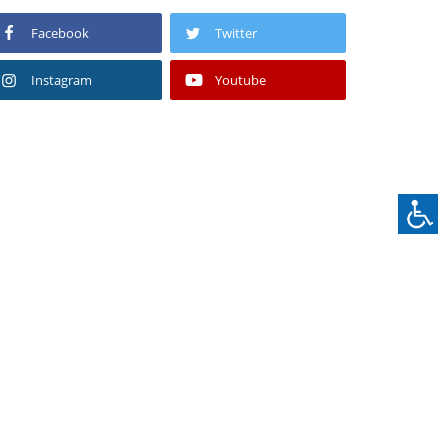
Facebook
Twitter
Instagram
Youtube