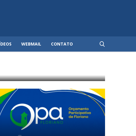
ÍDEOS
WEBMAIL
CONTATO