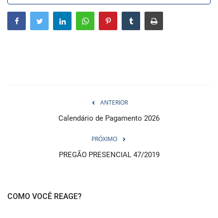
Webmail
Contato
ANTERIOR
Calendário de Pagamento 2026
PRÓXIMO
PREGÃO PRESENCIAL 47/2019
COMO VOCÊ REAGE?