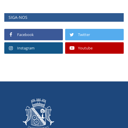
SIGA-NOS
Facebook
Twitter
Instagram
Youtube