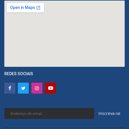
REDES SOCIAIS
Inscreva-se